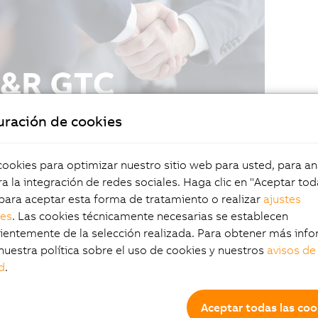
uración de cookies
okies para optimizar nuestro sitio web para usted, para aná
a la integración de redes sociales. Haga clic en "Aceptar tod
para aceptar esta forma de tratamiento o realizar
ajustes
les
. Las cookies técnicamente necesarias se establecen
entemente de la selección realizada. Para obtener más info
nuestra política sobre el uso de cookies y nuestros
avisos de
d
.
Aceptar todas las coo