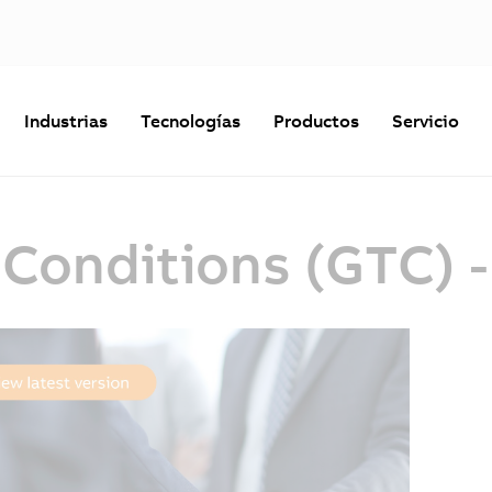
Industrias
Tecnologías
Productos
Servicio
 Conditions (GTC) 