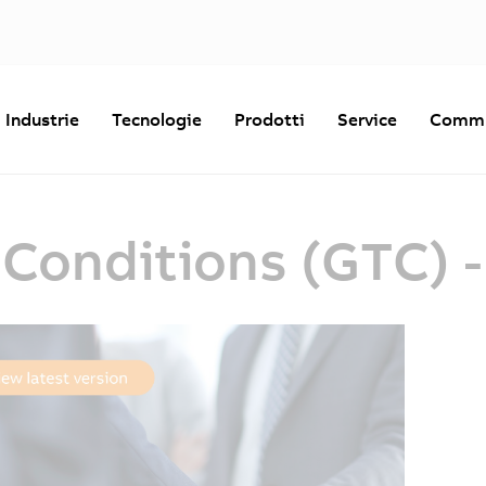
Industrie
Tecnologie
Prodotti
Service
Commu
 Conditions (GTC) 