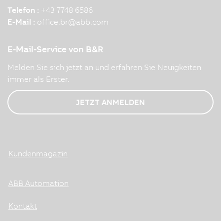
Telefon :
+43 7748 6586
E-Mail :
office.br
@
abb.com
E-Mail-Service von B&R
Melden Sie sich jetzt an und erfahren Sie Neuigkeiten
immer als Erster.
JETZT ANMELDEN
Kundenmagazin
ABB Automation
Kontakt