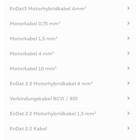
EnDat3 Motorhybridkabel 4mm²
Motorkabel 0,75 mm²
Motorkabel 1,5 mm²
Motorkabel 4 mm²
Motorkabel 10 mm²
EnDat 2.2 Motorhybridkabel 4 mm²
Verbindungskabel 8CVI / 8DI
EnDat 2.2 Motorhybridkabel 1,5 mm²
EnDat 2.2 Kabel