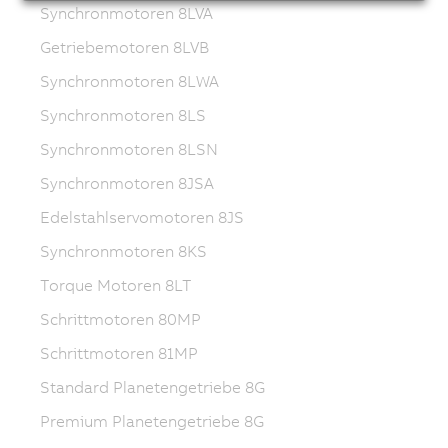
Synchronmotoren 8LVA
Getriebemotoren 8LVB
Synchronmotoren 8LWA
Synchronmotoren 8LS
Synchronmotoren 8LSN
Synchronmotoren 8JSA
Edelstahlservomotoren 8JS
Synchronmotoren 8KS
Torque Motoren 8LT
Schrittmotoren 80MP
Schrittmotoren 81MP
Standard Planetengetriebe 8G
Premium Planetengetriebe 8G