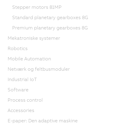
Stepper motors 81MP
Standard planetary gearboxes 8G
Premium planetary gearboxes 8G
Mekatroniske systemer
Robotics
Mobile Automation
Netværk og feltbusmoduler
Industrial IoT
Software
Process control
Accessories
E-paper: Den adaptive maskine