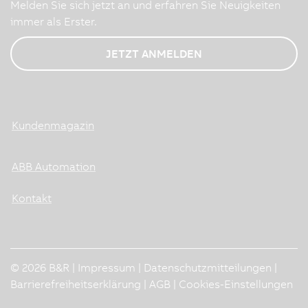
Melden Sie sich jetzt an und erfahren Sie Neuigkeiten
immer als Erster.
JETZT ANMELDEN
Kundenmagazin
ABB Automation
Kontakt
© 2026 B&R |
Impressum
|
Datenschutzmitteilungen
|
Barrierefreiheitserklärung
|
AGB
|
Cookies-Einstellungen