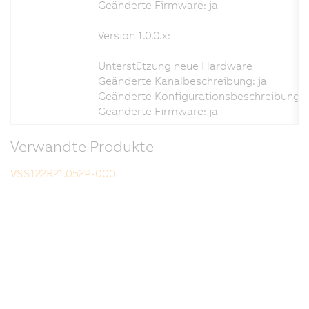
Geänderte Firmware: ja
Version 1.0.0.x:
Unterstützung neue Hardware
Geänderte Kanalbeschreibung: ja
Geänderte Konfigurationsbeschreibung: 
Geänderte Firmware: ja
Verwandte Produkte
VSS122R21.052P-000