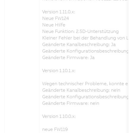
Version 1.11.0.x:
Neue FW124
Neue Hilfe
Neue Funktion: 2.5D-Unterstützung
Kleiner Fehler bei der Behandlung von L
Geänderte Kanalbeschreibung: Ja
Geänderte Konfigurationsbeschreibung: 
Geänderte Firmware: Ja
Version 1.10.1.x:
Wegen technischer Probleme, konnte es i
Geänderte Kanalbeschreibung: nein
Geänderte Konfigurationsbeschreibung: 
Geänderte Firmware: nein
Version 1.10.0.x:
neue FW119