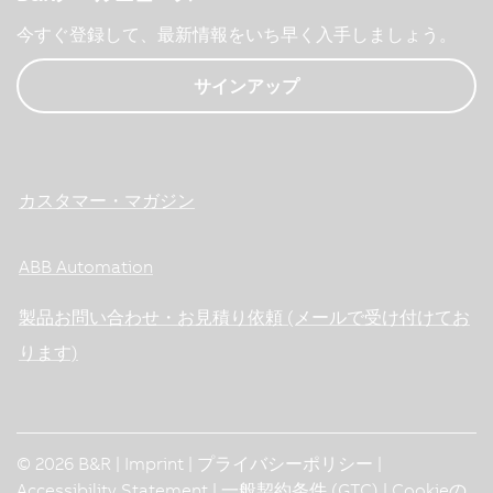
今すぐ登録して、最新情報をいち早く入手しましょう。
サインアップ
カスタマー・マガジン
ABB Automation
製品お問い合わせ・お見積り依頼 (メールで受け付けてお
ります)
© 2026 B&R |
Imprint
|
プライバシーポリシー
|
Accessibility Statement
|
一般契約条件 (GTC)
|
Cookieの