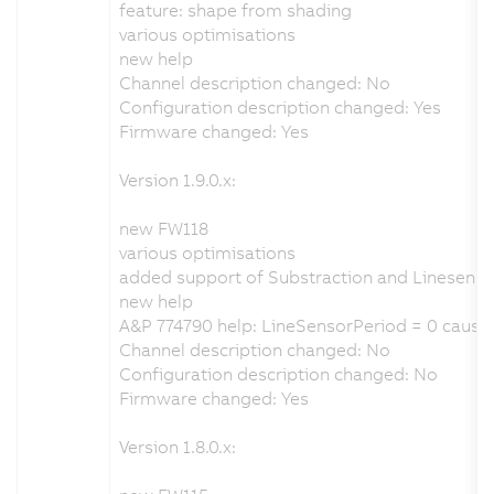
feature: shape from shading
various optimisations
new help
Channel description changed: No
Configuration description changed: Yes
Firmware changed: Yes
Version 1.9.0.x:
new FW118
various optimisations
added support of Substraction and Linesen
new help
A&P 774790 help: LineSensorPeriod = 0 cause
Channel description changed: No
Configuration description changed: No
Firmware changed: Yes
Version 1.8.0.x: