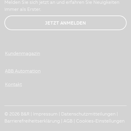
Melden Sie sich jetzt an und erfahren Sie Neuigkeiten
immer als Erster.
JETZT ANMELDEN
Kundenmagazin
ABB Automation
Kontakt
© 2026 B&R |
Impressum
|
Datenschutzmitteilungen
|
Barrierefreiheitserklärung
|
AGB
|
Cookies-Einstellungen