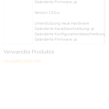
Geänderte Firmware: ja
Version 1.0.0.x:
Unterstützung neue Hardware
Geänderte Kanalbeschreibung: ja
Geänderte Konfigurationsbeschreibung: 
Geänderte Firmware: ja
Verwandte Produkte
VSS122R21.052P-000