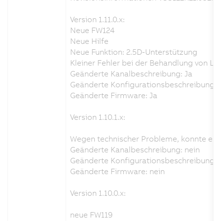
Version 1.11.0.x:
Neue FW124
Neue Hilfe
Neue Funktion: 2.5D-Unterstützung
Kleiner Fehler bei der Behandlung von L
Geänderte Kanalbeschreibung: Ja
Geänderte Konfigurationsbeschreibung: 
Geänderte Firmware: Ja
Version 1.10.1.x:
Wegen technischer Probleme, konnte es i
Geänderte Kanalbeschreibung: nein
Geänderte Konfigurationsbeschreibung: 
Geänderte Firmware: nein
Version 1.10.0.x:
neue FW119