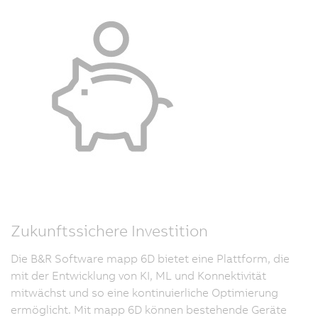
Zukunftssichere Investition
Die B&R Software mapp 6D bietet eine Plattform, die
mit der Entwicklung von KI, ML und Konnektivität
mitwächst und so eine kontinuierliche Optimierung
ermöglicht. Mit mapp 6D können bestehende Geräte