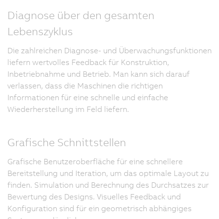
Diagnose über den gesamten
Lebenszyklus
Die zahlreichen Diagnose- und Überwachungsfunktionen
liefern wertvolles Feedback für Konstruktion,
Inbetriebnahme und Betrieb. Man kann sich darauf
verlassen, dass die Maschinen die richtigen
Informationen für eine schnelle und einfache
Wiederherstellung im Feld liefern.
Grafische Schnittstellen
Grafische Benutzeroberfläche für eine schnellere
Bereitstellung und Iteration, um das optimale Layout zu
finden. Simulation und Berechnung des Durchsatzes zur
Bewertung des Designs. Visuelles Feedback und
Konfiguration sind für ein geometrisch abhängiges