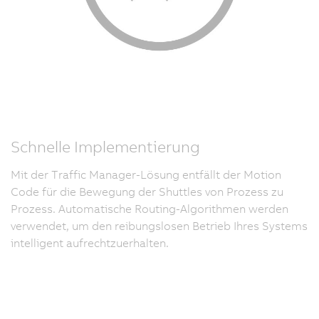
Schnelle Implementierung
Mit der Traffic Manager-Lösung entfällt der Motion
Code für die Bewegung der Shuttles von Prozess zu
Prozess. Automatische Routing-Algorithmen werden
verwendet, um den reibungslosen Betrieb Ihres Systems
intelligent aufrechtzuerhalten.