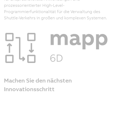
prozessorientierter High-Level-
Programmierfunktionalität für die Verwaltung des
Shuttle-Verkehrs in großen und komplexen Systemen.
Machen Sie den nächsten
Innovationsschritt