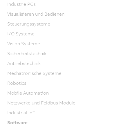
Industrie PCs
Visualisieren und Bedienen
Steuerungssysteme
I/O Systeme
Vision Systeme
Sicherheitstechnik
Antriebstechnik
Mechatronische Systeme
Robotics
Mobile Automation
Netzwerke und Feldbus Module
Industrial IoT
Software