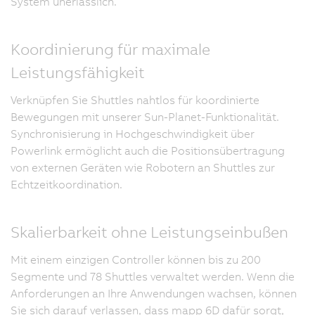
System unerlässlich.
Koordinierung für maximale
Leistungsfähigkeit
Verknüpfen Sie Shuttles nahtlos für koordinierte
Bewegungen mit unserer Sun-Planet-Funktionalität.
Synchronisierung in Hochgeschwindigkeit über
Powerlink ermöglicht auch die Positionsübertragung
von externen Geräten wie Robotern an Shuttles zur
Echtzeitkoordination.
Skalierbarkeit ohne Leistungseinbußen
Mit einem einzigen Controller können bis zu 200
Segmente und 78 Shuttles verwaltet werden. Wenn die
Anforderungen an Ihre Anwendungen wachsen, können
Sie sich darauf verlassen, dass mapp 6D dafür sorgt,