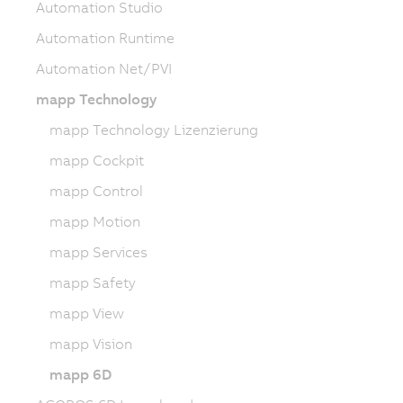
Automation Studio
Automation Runtime
Automation Net/PVI
mapp Technology
mapp Technology Lizenzierung
mapp Cockpit
mapp Control
mapp Motion
mapp Services
mapp Safety
mapp View
mapp Vision
mapp 6D