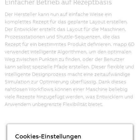
Einfacher Betrieb auf Rezeptbasis
Der Hersteller kann nun auf einfache Weise ein
komplettes Rezept für das geplante Layout erstellen.
Der Entwickler erstellt das Layout für die Maschinen,
Prozessstationen und Shuttle-Sequenzen, die das
Rezept für ein bestimmtes Produkt definieren. mapp 6D
verwendet intelligente Algorithmen, um den optimalen
Weg zwischen Punkten zu finden, oder der Benutzer
kann selbst spezielle Pfade erstellen. Dieser flexible und
intelligente Designprozess macht eine zeitaufwändige
Simulation zur Optimierung überflüssig. Dank dieses
nahtlosen Workflows können einer Maschine beliebig
viele Rezepte hinzugefügt werden, was Entwicklern und
Anwendern unbegrenzte Flexibilität bietet.
Cookies-Einstellungen