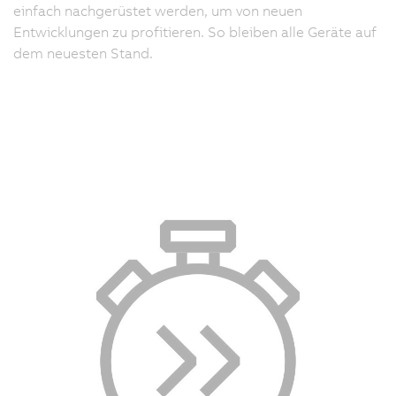
einfach nachgerüstet werden, um von neuen
Entwicklungen zu profitieren. So bleiben alle Geräte auf
dem neuesten Stand.