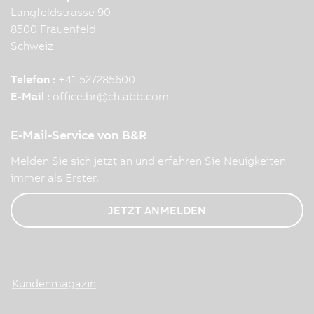
Langfeldstrasse 90
8500 Frauenfeld
Schweiz
Telefon :
+41 527285600
E-Mail :
office.br
@
ch.abb.com
E-Mail-Service von B&R
Melden Sie sich jetzt an und erfahren Sie Neuigkeiten
immer als Erster.
JETZT ANMELDEN
Kundenmagazin