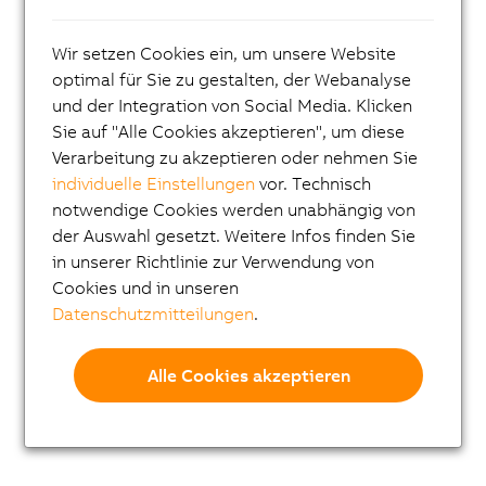
Wir setzen Cookies ein, um unsere Website
optimal für Sie zu gestalten, der Webanalyse
und der Integration von Social Media. Klicken
Sie auf "Alle Cookies akzeptieren", um diese
Verarbeitung zu akzeptieren oder nehmen Sie
individuelle Einstellungen
vor. Technisch
notwendige Cookies werden unabhängig von
der Auswahl gesetzt. Weitere Infos finden Sie
in unserer Richtlinie zur Verwendung von
Cookies und in unseren
Datenschutzmitteilungen
.
Alle Cookies akzeptieren