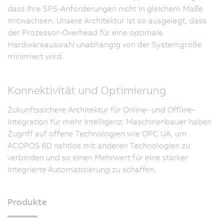
dass Ihre SPS-Anforderungen nicht in gleichem Maße
mitwachsen. Unsere Architektur ist so ausgelegt, dass
der Prozessor-Overhead für eine optimale
Hardwareauswahl unabhängig von der Systemgröße
minimiert wird.
Konnektivität und Optimierung
Zukunftssichere Architektur für Online- und Offline-
Integration für mehr Intelligenz: Maschinenbauer haben
Zugriff auf offene Technologien wie OPC UA, um
ACOPOS 6D nahtlos mit anderen Technologien zu
verbinden und so einen Mehrwert für eine stärker
integrierte Automatisierung zu schaffen.
Produkte