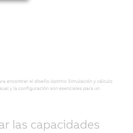
 para encontrar el diseño óptimo Simulación y cálculo
sual y la configuración son esenciales para un
ar las capacidades