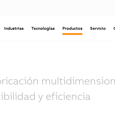
Industrias
Tecnologías
Productos
Servicio
ricación multidimension
xibilidad y eficiencia