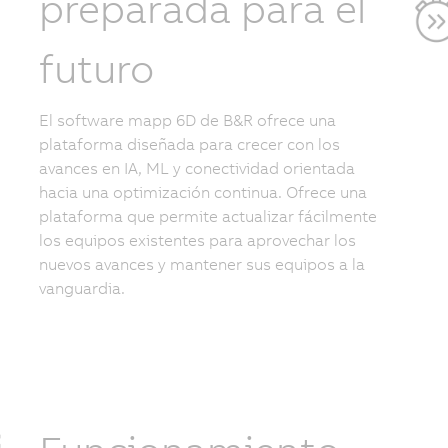
preparada para el
futuro
El software mapp 6D de B&R ofrece una
plataforma diseñada para crecer con los
avances en IA, ML y conectividad orientada
hacia una optimización continua. Ofrece una
plataforma que permite actualizar fácilmente
los equipos existentes para aprovechar los
nuevos avances y mantener sus equipos a la
vanguardia.