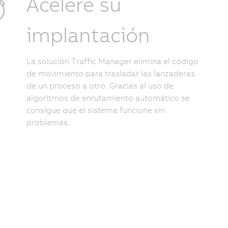
Acelere su
implantación
La solución Traffic Manager elimina el código
de movimiento para trasladar las lanzaderas
de un proceso a otro. Gracias al uso de
algoritmos de enrutamiento automático se
consigue que el sistema funcione sin
problemas.