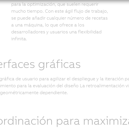
para la optimización, que suelen requerir
mucho tiempo. Con este ágil flujo de trabajo,
se puede añadir cualquier número de recetas
a una máquina, lo que ofrece a los
desarrolladores y usuarios una flexibilidad
infinita.
erfaces gráficas
 gráfica de usuario para agilizar el despliegue y la iteración
imiento para la evaluación del diseño La retroalimentación vi
 geométricamente dependiente.
rdinación para maximiz