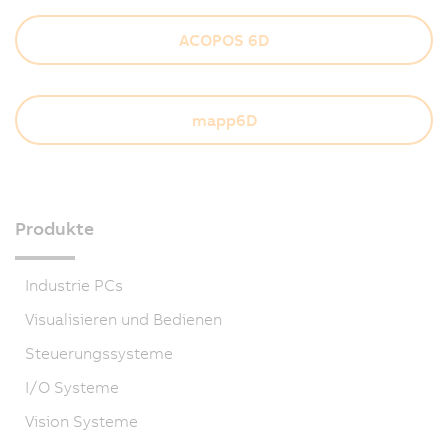
ACOPOS 6D
mapp6D
Produkte
Industrie PCs
Visualisieren und Bedienen
Steuerungssysteme
I/O Systeme
Vision Systeme