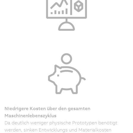
Niedrigere Kosten über den gesamten
Maschinenlebenszyklus
Da deutlich weniger physische Prototypen benötigt
werden, sinken Entwicklungs und Materialkosten