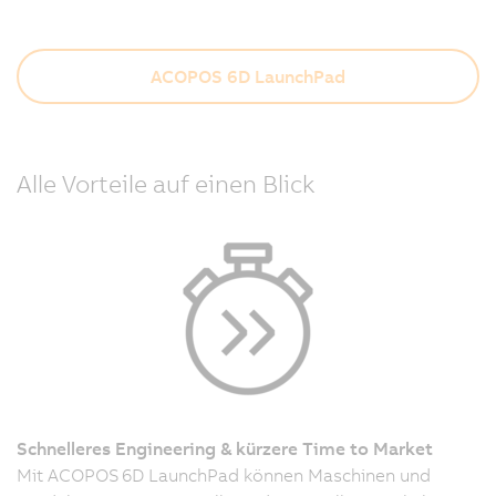
ACOPOS 6D LaunchPad
Alle Vorteile auf einen Blick
Schnelleres Engineering & kürzere Time to Market
Mit ACOPOS 6D LaunchPad können Maschinen und