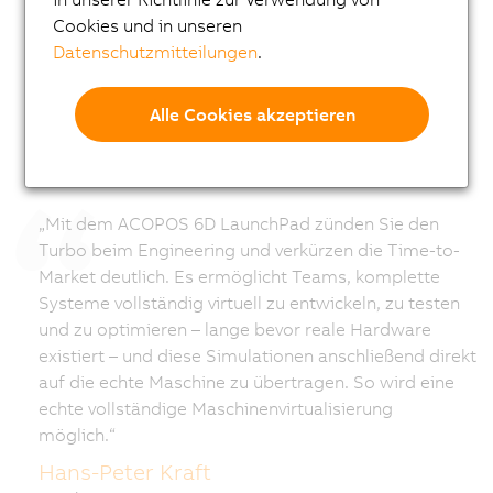
Cookies und in unseren
Datenschutzmitteilungen
.
Alle Cookies akzeptieren
„Mit dem ACOPOS 6D LaunchPad zünden Sie den
Turbo beim Engineering und verkürzen die Time-to-
Market deutlich. Es ermöglicht Teams, komplette
Systeme vollständig virtuell zu entwickeln, zu testen
und zu optimieren – lange bevor reale Hardware
existiert – und diese Simulationen anschließend direkt
auf die echte Maschine zu übertragen. So wird eine
echte vollständige Maschinenvirtualisierung
möglich.“
Hans-Peter Kraft