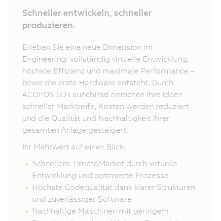
Schneller entwickeln, schneller
produzieren.
Erleben Sie eine neue Dimension im
Engineering: vollständig virtuelle Entwicklung,
höchste Effizienz und maximale Performance –
bevor die erste Hardware entsteht. Durch
ACOPOS 6D LaunchPad erreichen Ihre Ideen
schneller Marktreife, Kosten werden reduziert
und die Qualität und Nachhaltigkeit Ihrer
gesamten Anlage gesteigert.
Ihr Mehrwert auf einen Blick:
Schnellere TimetoMarket durch virtuelle
Entwicklung und optimierte Prozesse
Höchste Codequalität dank klarer Strukturen
und zuverlässiger Software
Nachhaltige Maschinen mit geringem