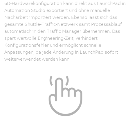
6D‑Hardwarekonfiguration kann direkt aus LaunchPad in
Automation Studio exportiert und ohne manuelle
Nacharbeit importiert werden. Ebenso lässt sich das
gesamte Shuttle‑Traffic‑Netzwerk samt Prozessablauf
automatisch in den Traffic Manager übernehmen. Das
spart wertvolle Engineering‑Zeit, verhindert
Konfigurationsfehler und ermöglicht schnelle
Anpassungen, da jede Änderung in LaunchPad sofort
weiterverwendet werden kann.