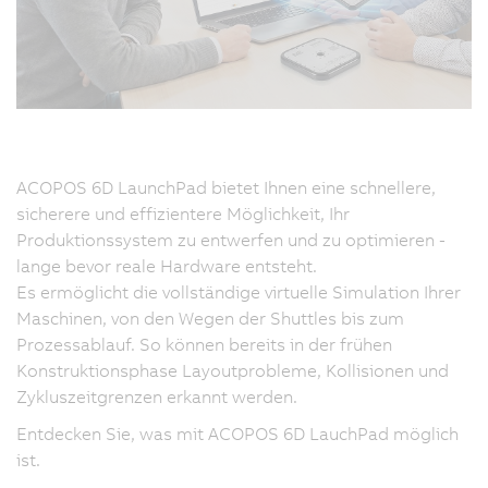
ACOPOS 6D LaunchPad bietet Ihnen eine schnellere,
sicherere und effizientere Möglichkeit, Ihr
Produktionssystem zu entwerfen und zu optimieren -
lange bevor reale Hardware entsteht.
Es ermöglicht die vollständige virtuelle Simulation Ihrer
Maschinen, von den Wegen der Shuttles bis zum
Prozessablauf. So können bereits in der frühen
Konstruktionsphase Layoutprobleme, Kollisionen und
Zykluszeitgrenzen erkannt werden.
Entdecken Sie, was mit ACOPOS 6D LauchPad möglich
ist.