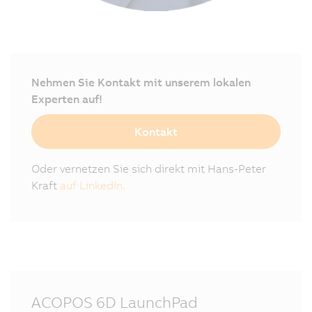
Nehmen Sie Kontakt mit unserem lokalen
Experten auf!
Kontakt
Oder vernetzen Sie sich direkt mit Hans-Peter
Kraft
auf LinkedIn.
ACOPOS 6D LaunchPad