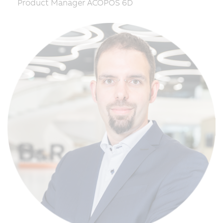
Product Manager ACOPOS 6D