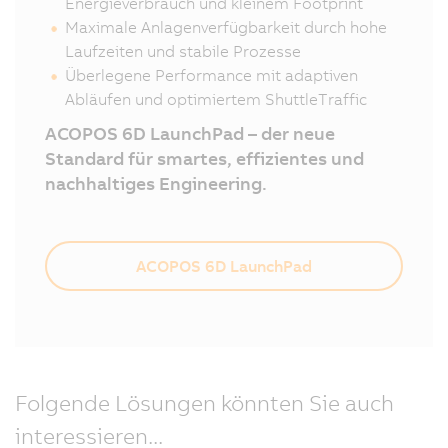
Energieverbrauch und kleinem Footprint
Maximale Anlagenverfügbarkeit durch hohe
Laufzeiten und stabile Prozesse
Überlegene Performance mit adaptiven
Abläufen und optimiertem ShuttleTraffic
ACOPOS 6D LaunchPad – der neue
Standard für smartes, effizientes und
nachhaltiges Engineering.
ACOPOS 6D LaunchPad
Folgende Lösungen könnten Sie auch
interessieren...