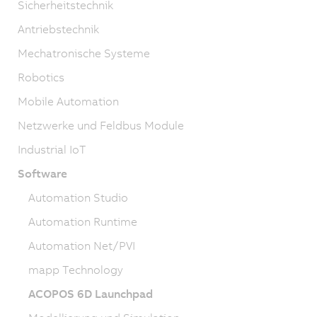
Sicherheitstechnik
Antriebstechnik
Mechatronische Systeme
Robotics
Mobile Automation
Netzwerke und Feldbus Module
Industrial IoT
Software
Automation Studio
Automation Runtime
Automation Net/PVI
mapp Technology
ACOPOS 6D Launchpad