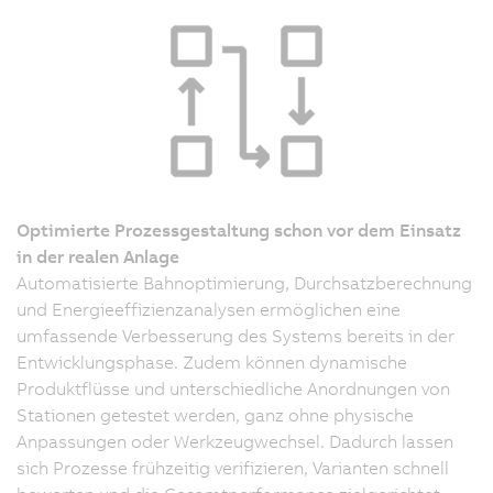
Optimierte Prozessgestaltung schon vor dem Einsatz
in der realen Anlage
Automatisierte Bahnoptimierung, Durchsatzberechnung
und Energieeffizienzanalysen ermöglichen eine
umfassende Verbesserung des Systems bereits in der
Entwicklungsphase. Zudem können dynamische
Produktflüsse und unterschiedliche Anordnungen von
Stationen getestet werden, ganz ohne physische
Anpassungen oder Werkzeugwechsel. Dadurch lassen
sich Prozesse frühzeitig verifizieren, Varianten schnell