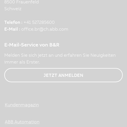
8500 Frauenfeld
Schweiz
Telefon :
+41 527285600
E-Mail :
office.br
@
ch.abb.com
E-Mail-Service von B&R
Melden Sie sich jetzt an und erfahren Sie Neuigkeiten
immer als Erster.
JETZT ANMELDEN
Kundenmagazin
ABB Automation