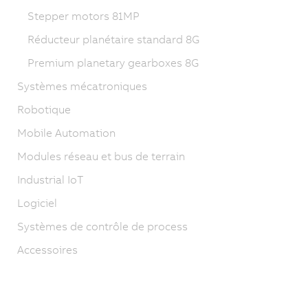
Stepper motors 81MP
Réducteur planétaire standard 8G
Premium planetary gearboxes 8G
Systèmes mécatroniques
Robotique
Mobile Automation
Modules réseau et bus de terrain
Industrial IoT
Logiciel
Systèmes de contrôle de process
Accessoires