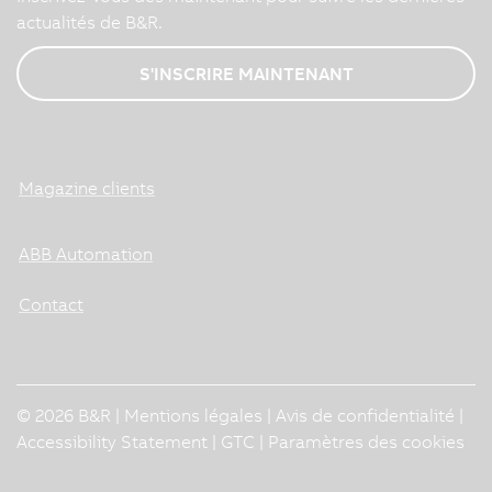
actualités de B&R.
S'INSCRIRE MAINTENANT
Magazine clients
ABB Automation
Contact
© 2026 B&R |
Mentions légales
|
Avis de confidentialité
|
Accessibility Statement
|
GTC
|
Paramètres des cookies