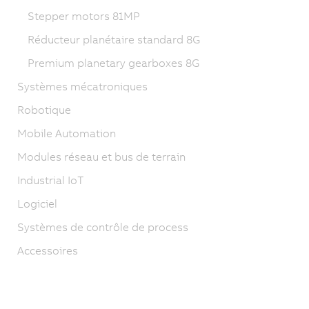
Stepper motors 81MP
Réducteur planétaire standard 8G
Premium planetary gearboxes 8G
Systèmes mécatroniques
Robotique
Mobile Automation
Modules réseau et bus de terrain
Industrial IoT
Logiciel
Systèmes de contrôle de process
Accessoires