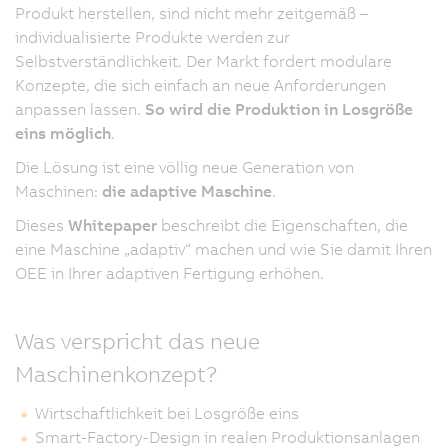
Produkt herstellen, sind nicht mehr zeitgemäß –
individualisierte Produkte werden zur
Selbstverständlichkeit. Der Markt fordert modulare
Konzepte, die sich einfach an neue Anforderungen
anpassen lassen.
So wird die Produktion in Losgröße
eins möglich
.
Die Lösung ist eine völlig neue Generation von
Maschinen:
die adaptive Maschine
.
Dieses
Whitepaper
beschreibt die Eigenschaften, die
eine Maschine „adaptiv“ machen und wie Sie damit Ihren
OEE in Ihrer adaptiven Fertigung erhöhen.
Was verspricht das neue
Maschinenkonzept?
Wirtschaftlichkeit bei Losgröße eins
Smart-Factory-Design in realen Produktionsanlagen