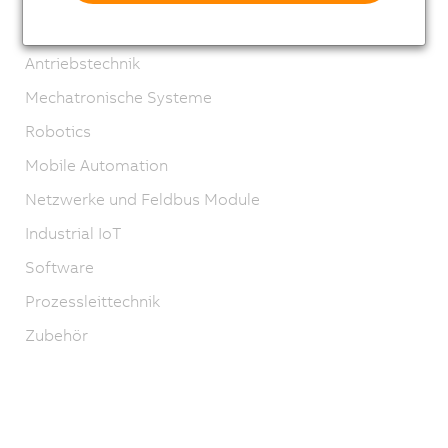
Sicherheitstechnik
Antriebstechnik
Mechatronische Systeme
Robotics
Mobile Automation
Netzwerke und Feldbus Module
Industrial IoT
Software
Prozessleittechnik
Zubehör