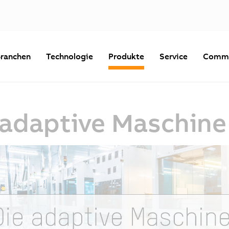
ranchen
Technologie
Produkte
Service
Commu
 adaptive Maschine