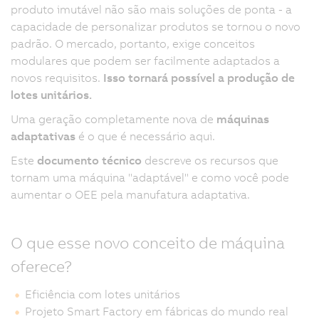
produto imutável não são mais soluções de ponta - a
capacidade de personalizar produtos se tornou o novo
padrão. O mercado, portanto, exige conceitos
modulares que podem ser facilmente adaptados a
novos requisitos.
Isso tornará possível a produção de
lotes unitários.
Uma geração completamente nova de
máquinas
adaptativas
é o que é necessário aqui.
Este
documento técnico
descreve os recursos que
tornam uma máquina "adaptável" e como você pode
aumentar o OEE pela manufatura adaptativa.
O que esse novo conceito de máquina
oferece?
Eficiência com lotes unitários
Projeto Smart Factory em fábricas do mundo real