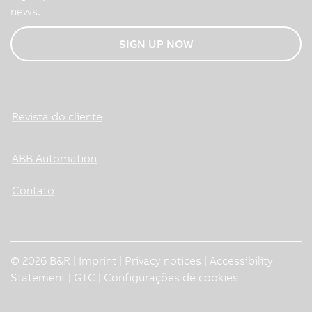
news.
SIGN UP NOW
Revista do cliente
ABB Automation
Contato
© 2026 B&R |
Imprint
|
Privacy notices
|
Accessibility
Statement
|
GTC
|
Configurações de cookies