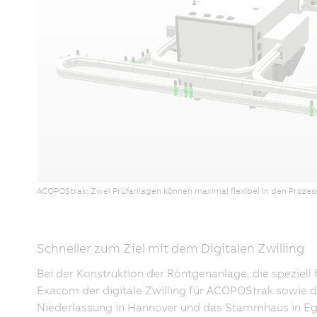
ACOPOStrak: Zwei Prüfanlagen können maximal flexibel in den Prozess
Schneller zum Ziel mit dem Digitalen Zwilling
Bei der Konstruktion der Röntgenanlage, die speziell 
Exacom der digitale Zwilling für ACOPOStrak sowie d
Niederlassung in Hannover und das Stammhaus in Egg