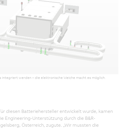
 integriert werden – die elektronische Weiche macht es möglich.
für diesen Batteriehersteller entwickelt wurde, kamen
ie Engineering-Unterstützung durch die B&R-
elsberg, Österreich, zugute. „Wir mussten die