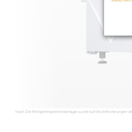
iXcell: Die Röntgeninspektionsanlage wurde auf die Anforderungen der