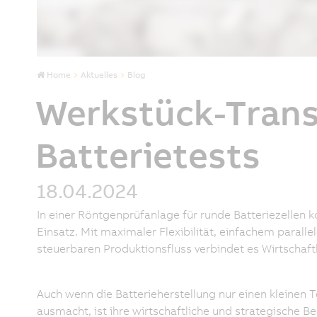
Home
Aktuelles
Blog
Werkstück-Trans
Batterietests
18.04.2024
In einer Röntgenprüfanlage für runde Batteriezell
Einsatz. Mit maximaler Flexibilität, einfachem paral
steuerbaren Produktionsfluss verbindet es Wirtschaftl
Auch wenn die Batterieherstellung nur einen kleinen 
ausmacht, ist ihre wirtschaftliche und strategische 