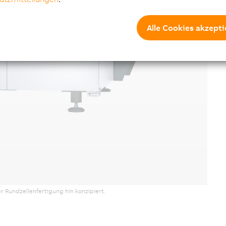
Alle Cookies akzepti
 Rundzellenfertigung hin konzipiert.