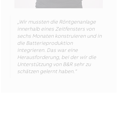
„Wir mussten die Röntgenanlage
innerhalb eines Zeitfensters von
sechs Monaten konstruieren und in
die Batterieproduktion
integrieren. Das war eine
Herausforderung, bei der wir die
Unterstützung von B&R sehr zu
schätzen gelernt haben.“