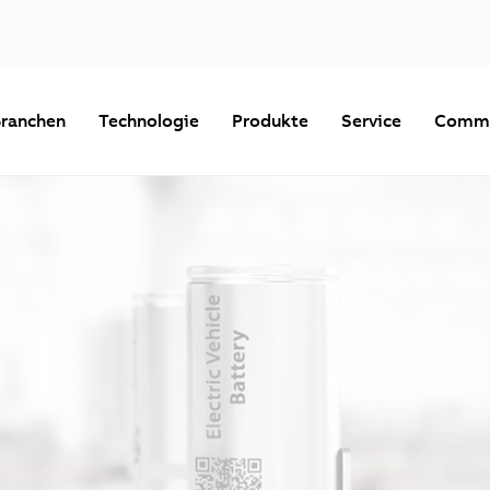
ranchen
Technologie
Produkte
Service
Commu