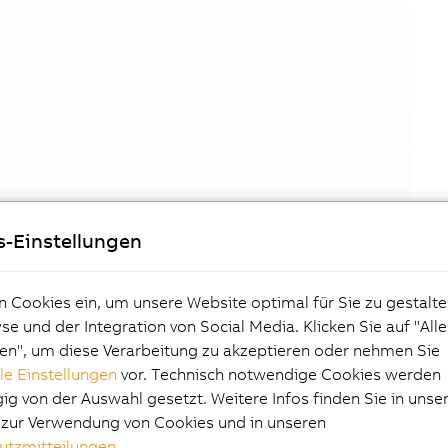
s-Einstellungen
n Cookies ein, um unsere Website optimal für Sie zu gestalte
e und der Integration von Social Media. Klicken Sie auf "All
en", um diese Verarbeitung zu akzeptieren oder nehmen Sie
lle Einstellungen
vor. Technisch notwendige Cookies werden
g von der Auswahl gesetzt. Weitere Infos finden Sie in unse
e zur Verwendung von Cookies und in unseren
utzmitteilungen
.