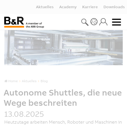
Aktuelles
Academy
Karriere
Downloads
Home
Aktuelles
Blog
Autonome Shuttles, die neue
Wege beschreiten
13.08.2025
Heutzutage arbeiten Mensch, Roboter und Maschinen in