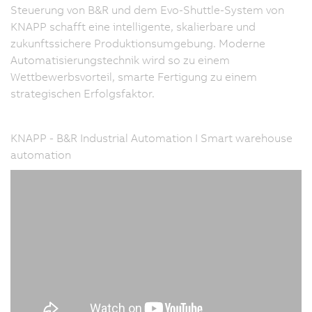
Steuerung von B&R und dem Evo-Shuttle-System von
KNAPP schafft eine intelligente, skalierbare und
zukunftssichere Produktionsumgebung. Moderne
Automatisierungstechnik wird so zu einem
Wettbewerbsvorteil, smarte Fertigung zu einem
strategischen Erfolgsfaktor.
KNAPP - B&R Industrial Automation I Smart warehouse
automation