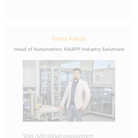
Franz Fasch
Head of Automation, KNAPP Industry Solutions
"Das X20-Steuerungssystem