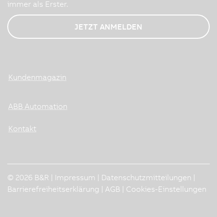
immer als Erster.
JETZT ANMELDEN
Kundenmagazin
ABB Automation
Kontakt
© 2026 B&R |
Impressum
|
Datenschutzmitteilungen
|
Barrierefreiheitserklärung
|
AGB
|
Cookies-Einstellungen