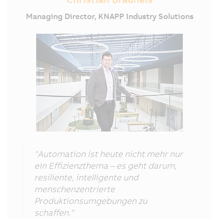
Managing Director, KNAPP Industry Solutions
"Automation ist heute nicht mehr nur
ein Effizienzthema – es geht darum,
resiliente, intelligente und
menschenzentrierte
Produktionsumgebungen zu
schaffen."