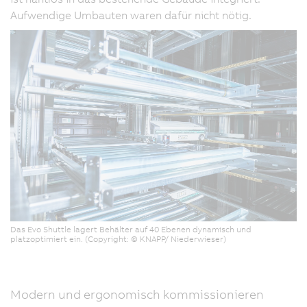
Aufwendige Umbauten waren dafür nicht nötig.
Das Evo Shuttle lagert Behälter auf 40 Ebenen dynamisch und
platzoptimiert ein. (Copyright: © KNAPP/ Niederwieser)
Modern und ergonomisch kommissionieren