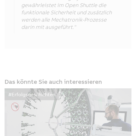
gewährleistet im Open Shuttle die
funktionale Sicherheit und zusätzlich
werden alle Mechatronik-Prozesse
darin mit ausgeführt."
Das könnte Sie auch interessieren
#Erfolgsgeschichten