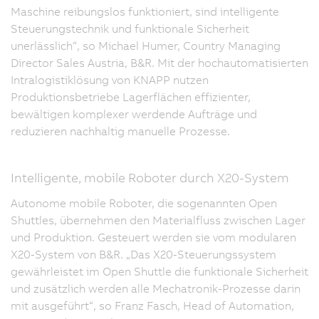
Maschine reibungslos funktioniert, sind intelligente
Steuerungstechnik und funktionale Sicherheit
unerlässlich“, so Michael Humer, Country Managing
Director Sales Austria, B&R. Mit der hochautomatisierten
Intralogistiklösung von KNAPP nutzen
Produktionsbetriebe Lagerflächen effizienter,
bewältigen komplexer werdende Aufträge und
reduzieren nachhaltig manuelle Prozesse.
Intelligente, mobile Roboter durch X20-System
Autonome mobile Roboter, die sogenannten Open
Shuttles, übernehmen den Materialfluss zwischen Lager
und Produktion. Gesteuert werden sie vom modularen
X20-System von B&R. „Das X20-Steuerungssystem
gewährleistet im Open Shuttle die funktionale Sicherheit
und zusätzlich werden alle Mechatronik-Prozesse darin
mit ausgeführt“, so Franz Fasch, Head of Automation,