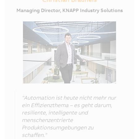
Managing Director, KNAPP Industry Solutions
"Automation ist heute nicht mehr nur
ein Effizienzthema – es geht darum,
resiliente, intelligente und
menschenzentrierte
Produktionsumgebungen zu
schaffen."