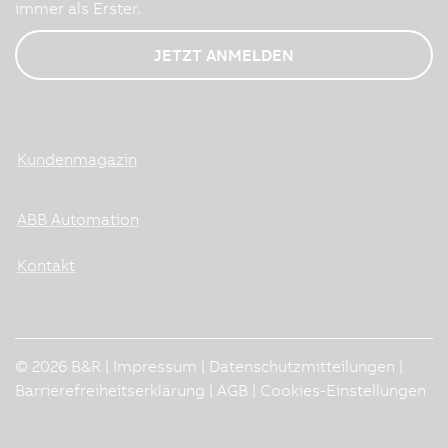
immer als Erster.
JETZT ANMELDEN
Kundenmagazin
ABB Automation
Kontakt
© 2026 B&R |
Impressum
|
Datenschutzmitteilungen
|
Barrierefreiheitserklärung
|
AGB
|
Cookies-Einstellungen