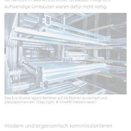
Aufwendige Umbauten waren dafür nicht nötig.
Das Evo Shuttle lagert Behälter auf 40 Ebenen dynamisch und
platzoptimiert ein. (Copyright: © KNAPP/ Niederwieser)
Modern und ergonomisch kommissionieren