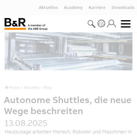
Aktuelles
Academy
Karriere
Downloads
Home
Aktuelles
Blog
Autonome Shuttles, die neue
Wege beschreiten
13.08.2025
Heutzutage arbeiten Mensch, Roboter und Maschinen in