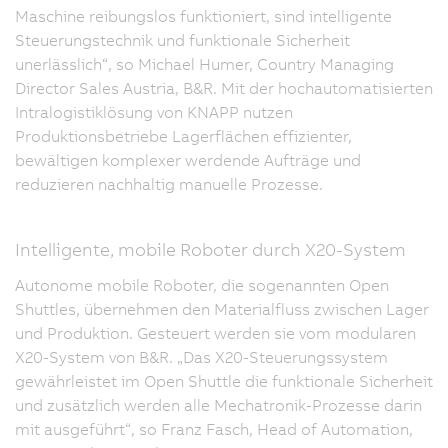
Maschine reibungslos funktioniert, sind intelligente
Steuerungstechnik und funktionale Sicherheit
unerlässlich“, so Michael Humer, Country Managing
Director Sales Austria, B&R. Mit der hochautomatisierten
Intralogistiklösung von KNAPP nutzen
Produktionsbetriebe Lagerflächen effizienter,
bewältigen komplexer werdende Aufträge und
reduzieren nachhaltig manuelle Prozesse.
Intelligente, mobile Roboter durch X20-System
Autonome mobile Roboter, die sogenannten Open
Shuttles, übernehmen den Materialfluss zwischen Lager
und Produktion. Gesteuert werden sie vom modularen
X20-System von B&R. „Das X20-Steuerungssystem
gewährleistet im Open Shuttle die funktionale Sicherheit
und zusätzlich werden alle Mechatronik-Prozesse darin
mit ausgeführt“, so Franz Fasch, Head of Automation,