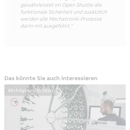
gewährleistet im Open Shuttle die
funktionale Sicherheit und zusätzlich
werden alle Mechatronik-Prozesse
darin mit ausgeführt."
Das könnte Sie auch interessieren
#Erfolgsgeschichten