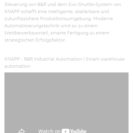
Steuerung von B&R und dem Evo-Shuttle-System von
KNAPP schafft eine intelligente, skalierbare und
zukunftssichere Produktionsumgebung. Moderne
Automatisierungstechnik wird so zu einem
Wettbewerbsvorteil, smarte Fertigung zu einem
strategischen Erfolgsfaktor.
KNAPP - B&R Industrial Automation I Smart warehouse
automation