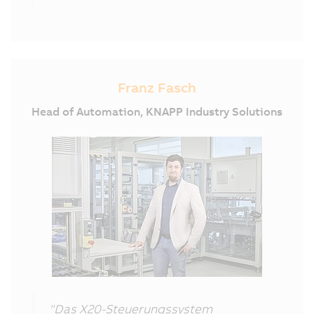
Franz Fasch
Head of Automation, KNAPP Industry Solutions
"Das X20-Steuerungssystem