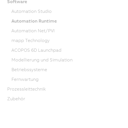
Software
Automation Studio
Automation Runtime
Automation Net/PVI
mapp Technology
ACOPOS 6D Launchpad
Modellierung und Simulation
Betriebssysteme
Fernwartung
Prozessleittechnik
Zubehör