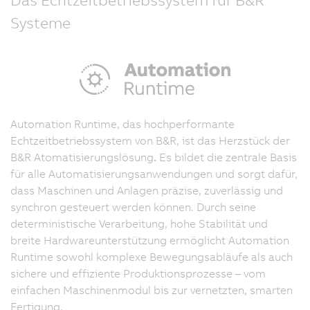
Systeme
Automation Runtime, das hochperformante
Echtzeitbetriebssystem von B&R, ist das Herzstück der
B&R Atomatisierungslösung
.
Es bildet die zentrale Basis
für alle Automatisierungsanwendungen und sorgt dafür,
dass Maschinen und Anlagen präzise, zuverlässig und
synchron gesteuert werden können. Durch seine
deterministische Verarbeitung, hohe Stabilität und
breite Hardwareunterstützung ermöglicht Automation
Runtime sowohl komplexe Bewegungsabläufe als auch
sichere und effiziente Produktionsprozesse – vom
einfachen Maschinenmodul bis zur vernetzten, smarten
Fertigung.