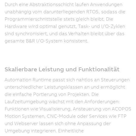
Durch eine Abstraktionsschicht laufen Anwendungen
unabhängig vom darunterliegenden RTOS, sodass die
Programmierschnittstelle stets gleich bleibt. Die
Hardware wird optimal genutzt, Task- und I/O-Zyklen
sind synchronisiert, und das Verhalten bleibt über das
gesamte B&R I/O-System konsistent.
Skalierbare Leistung und Funktionalität
Automation Runtime passt sich nahtlos an Steuerungen
unterschiedlicher Leistungsklassen an und ermöglicht
die einfache Portierung von Projekten. Die
Laufzeitumgebung wächst mit den Anforderungen:
Funktionen wie Visualisierung, Ansteuerung von ACOPOS
Motion Systemen, CNC-Module oder Services wie FTP
und Webserver lassen sich ohne Anpassung der
Umgebung integrieren. Einheitliche