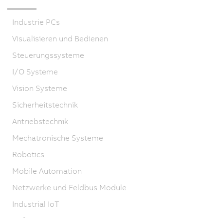
Industrie PCs
Visualisieren und Bedienen
Steuerungssysteme
I/O Systeme
Vision Systeme
Sicherheitstechnik
Antriebstechnik
Mechatronische Systeme
Robotics
Mobile Automation
Netzwerke und Feldbus Module
Industrial IoT