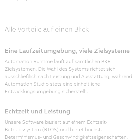
Alle Vorteile auf einen Blick
Eine Laufzeitumgebung, viele Zielsysteme
Automation Runtime läuft auf sämtlichen B&R
Zielsystemen. Die Wahl des Systems richtet sich
ausschließlich nach Leistung und Ausstattung, während
Automation Studio stets eine einheitliche
Entwicklungsumgebung sicherstellt.
Echtzeit und Leistung
Unsere Software basiert auf einem Echtzeit-
Betriebssystem (RTOS) und bietet höchste
Determinismus- und Geschwindigkeitseigenschaften.