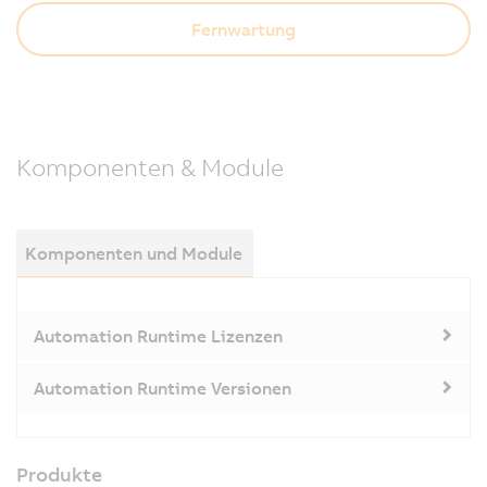
Fernwartung
Komponenten & Module
Komponenten und Module
Automation Runtime Lizenzen
Automation Runtime Versionen
Produkte