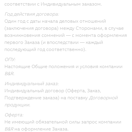
соответствии с Индивидуальным заказом.
Год действия договора:
Один год с даты начала деловых отношений
(заключения договора) между Сторонами, в случае
возникновения сомнений — с момента оформления
первого Заказа (и впоследствии — каждый
последующий год соответственно).
ОПУ:
Настоящие Общие положения и условия компании
B&R
.
Индивидуальный заказ:
Индивидуальный договор (Оферта, Заказ,
Подтверждение заказа) на поставку
Договорной
продукции
.
Оферта:
Не имеющий обязательной силы запрос компании
B&R
на оформление Заказа.