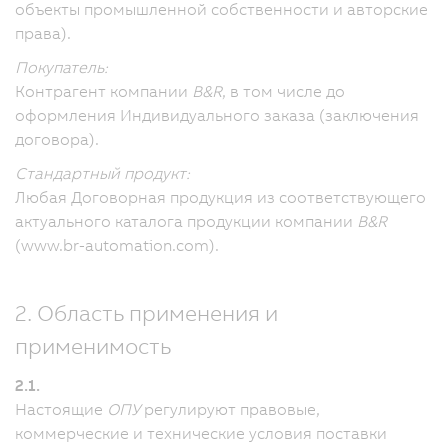
объекты промышленной собственности и авторские
права).
Покупатель:
Контрагент компании
B&R
, в том числе до
оформления Индивидуального заказа (заключения
договора).
Стандартный продукт:
Любая Договорная продукция из соответствующего
актуального каталога продукции компании
B&R
(www.br-automation.com).
2. Область применения и
применимость
2.1.
Настоящие
ОПУ
регулируют правовые,
коммерческие и технические условия поставки