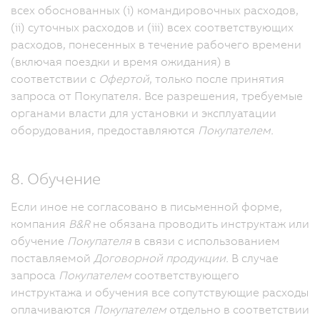
всех обоснованных (i) командировочных расходов,
(ii) суточных расходов и (iii) всех соответствующих
расходов, понесенных в течение рабочего времени
(включая поездки и время ожидания) в
соответствии с
Офертой
, только после принятия
запроса от Покупателя.
Все разрешения, требуемые
органами власти для установки и эксплуатации
оборудования, предоставляются
Покупателем.
8. Обучение
Если иное не согласовано в письменной форме,
компания
B&R
не обязана проводить инструктаж или
обучение
Покупателя
в связи с использованием
поставляемой
Договорной продукции.
В случае
запроса
Покупателем
соответствующего
инструктажа и обучения все сопутствующие расходы
оплачиваются
Покупателем
отдельно в соответствии