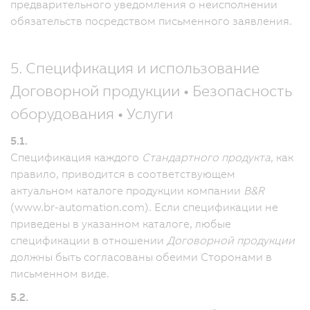
предварительного уведомления о неисполнении
обязательств посредством письменного заявления.
5. Спецификация и использование
Договорной продукции • Безопасность
оборудования • Услуги
5.1.
Спецификация каждого
Стандартного продукта
, как
правило, приводится в соответствующем
актуальном каталоге продукции компании
B&R
(www.br-automation.com). Если спецификации не
приведены в указанном каталоге, любые
спецификации в отношении
Договорной продукции
должны быть согласованы обеими Сторонами в
письменном виде.
5.2.