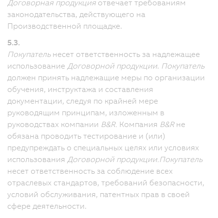
Договорная продукция
отвечает требованиям
законодательства, действующего на
Производственной площадке.
5.3.
Покупатель
несет ответственность за надлежащее
использование
Договорной продукции
.
Покупатель
должен принять надлежащие меры по организации
обучения, инструктажа и составления
документации, следуя по крайней мере
руководящим принципам, изложенным в
руководствах компании
B&R.
Компания
B&R
не
обязана проводить тестирование и (или)
предупреждать о специальных целях или условиях
использования
Договорной продукции.
Покупатель
несет ответственность за соблюдение всех
отраслевых стандартов, требований безопасности,
условий обслуживания, патентных прав в своей
сфере деятельности.