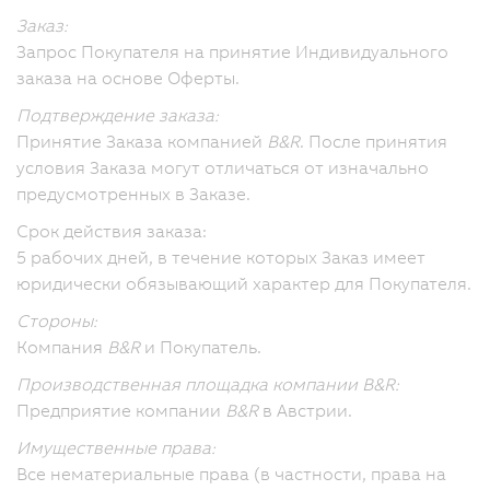
Заказ:
Запрос Покупателя на принятие Индивидуального
заказа на основе Оферты.
Подтверждение заказа:
Принятие Заказа компанией
B&R
. После принятия
условия Заказа могут отличаться от изначально
предусмотренных в Заказе.
Срок действия заказа:
5 рабочих дней, в течение которых Заказ имеет
юридически обязывающий характер для Покупателя.
Стороны:
Компания
B&R
и Покупатель.
Производственная площадка компании B&R:
Предприятие компании
B&R
в Австрии.
Имущественные права:
Все нематериальные права (в частности, права на