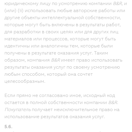
юридическому лицу по усмотрению компании
B&R
, и
(или) (ii) использовать любые авторские работы или
другие объекты интеллектуальной собственности,
которые могут быть включены в результаты работ,
для разработки в своих целях или для других лиц
материалов или процессов, которые могут быть
идентичны или аналогичны тем, которые были
получены в результате оказания услуг. Таким
образом, компания
B&R
имеет право использовать
результаты оказания услуг по своему усмотрению
любым способом, который она сочтет
целесообразным.
Если прямо не согласовано иное, исходный код
остается в полной собственности компании
B&R
.
Покупатель
получает неисключительное право на
использование результатов оказания услуг.
5.6.