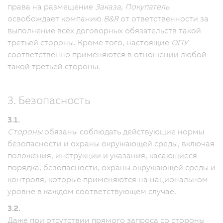
права на размещение
Заказа
,
Покупатель
освобождает компанию
B&R
от ответственности за
выполнение всех договорных обязательств такой
третьей стороны. Кроме того, настоящие
ОПУ
соответственно применяются в отношении любой
такой третьей стороны.
3. Безопасность
3.1.
Стороны
обязаны соблюдать действующие нормы
безопасности и охраны окружающей среды, включая
положения, инструкции и указания, касающиеся
порядка, безопасности, охраны окружающей среды и
контроля, которые применяются на национальном
уровне в каждом соответствующем случае.
3.2.
Даже при отсутствии прямого запроса со стороны