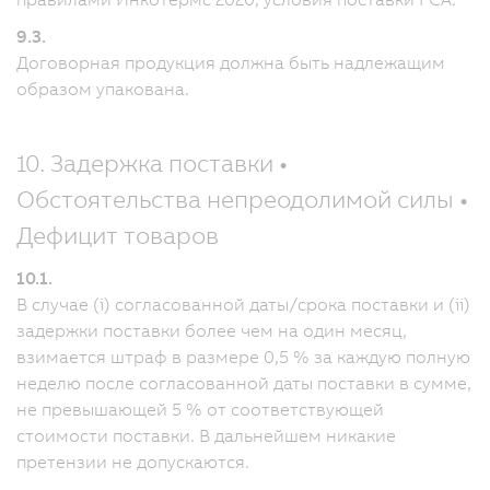
9.3.
Договорная продукция должна быть надлежащим
образом упакована.
10. Задержка поставки •
Обстоятельства непреодолимой силы •
Дефицит товаров
10.1.
В случае (i) согласованной даты/срока поставки и (ii)
задержки поставки более чем на один месяц,
взимается штраф в размере 0,5 % за каждую полную
неделю после согласованной даты поставки в сумме,
не превышающей 5 % от соответствующей
стоимости поставки. В дальнейшем никакие
претензии не допускаются.