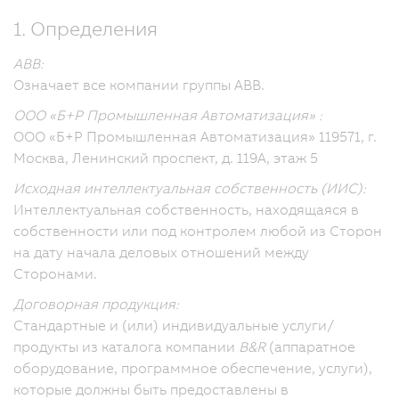
1. Определения
ABB:
Означает все компании группы ABB.
ООО «Б+Р Промышленная Автоматизация» :
ООО «Б+Р Промышленная Автоматизация» 119571, г.
Москва, Ленинский проспект, д. 119А, этаж 5
Исходная интеллектуальная собственность (ИИС):
Интеллектуальная собственность, находящаяся в
собственности или под контролем любой из Сторон
на дату начала деловых отношений между
Сторонами.
Договорная продукция:
Стандартные и (или) индивидуальные услуги/
продукты из каталога компании
B&R
(аппаратное
оборудование, программное обеспечение, услуги),
которые должны быть предоставлены в