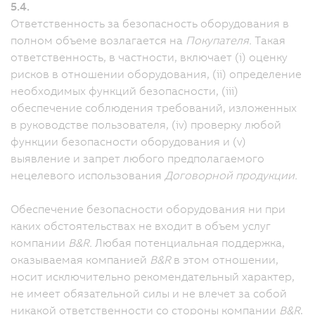
5.4.
Ответственность за безопасность оборудования в
полном объеме возлагается на
Покупателя.
Такая
ответственность, в частности, включает (i) оценку
рисков в отношении оборудования, (ii) определение
необходимых функций безопасности, (iii)
обеспечение соблюдения требований, изложенных
в руководстве пользователя, (iv) проверку любой
функции безопасности оборудования и (v)
выявление и запрет любого предполагаемого
нецелевого использования
Договорной продукции.
Обеспечение безопасности оборудования ни при
каких обстоятельствах не входит в объем услуг
компании
B&R.
Любая потенциальная поддержка,
оказываемая компанией
B&R
в этом отношении,
носит исключительно рекомендательный характер,
не имеет обязательной силы и не влечет за собой
никакой ответственности со стороны компании
B&R
.