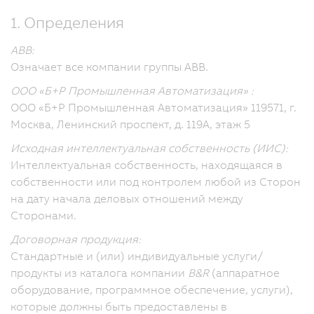
1. Определения
ABB:
Означает все компании группы ABB.
ООО «Б+Р Промышленная Автоматизация» :
ООО «Б+Р Промышленная Автоматизация» 119571, г.
Москва, Ленинский проспект, д. 119А, этаж 5
Исходная интеллектуальная собственность (ИИС):
Интеллектуальная собственность, находящаяся в
собственности или под контролем любой из Сторон
на дату начала деловых отношений между
Сторонами.
Договорная продукция:
Стандартные и (или) индивидуальные услуги/
продукты из каталога компании
B&R
(аппаратное
оборудование, программное обеспечение, услуги),
которые должны быть предоставлены в