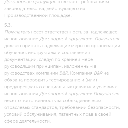
Договорная продукция
отвечает требованиям
законодательства, действующего на
Производственной площадке.
5.3.
Покупатель
несет ответственность за надлежащее
использование
Договорной продукции
.
Покупатель
должен принять надлежащие меры по организации
обучения, инструктажа и составления
документации, следуя по крайней мере
руководящим принципам, изложенным в
руководствах компании
B&R.
Компания
B&R
не
обязана проводить тестирование и (или)
предупреждать о специальных целях или условиях
использования
Договорной продукции.
Покупатель
несет ответственность за соблюдение всех
отраслевых стандартов, требований безопасности,
условий обслуживания, патентных прав в своей
сфере деятельности.