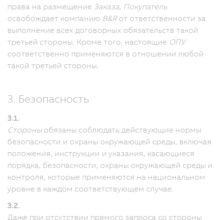
права на размещение
Заказа
,
Покупатель
освобождает компанию
B&R
от ответственности за
выполнение всех договорных обязательств такой
третьей стороны. Кроме того, настоящие
ОПУ
соответственно применяются в отношении любой
такой третьей стороны.
3. Безопасность
3.1.
Стороны
обязаны соблюдать действующие нормы
безопасности и охраны окружающей среды, включая
положения, инструкции и указания, касающиеся
порядка, безопасности, охраны окружающей среды и
контроля, которые применяются на национальном
уровне в каждом соответствующем случае.
3.2.
Даже при отсутствии прямого запроса со стороны