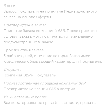
Заказ:
Запрос Покупателя на принятие Индивидуального
заказа на основе Оферты.
Подтверждение заказа:
Принятие Заказа компанией
B&R
. После принятия
условия Заказа могут отличаться от изначально
предусмотренных в Заказе.
Срок действия заказа:
5 рабочих дней, в течение которых Заказ имеет
юридически обязывающий характер для Покупателя.
Стороны:
Компания
B&R
и Покупатель.
Производственная площадка компании B&R:
Предприятие компании
B&R
в Австрии.
Имущественные права:
Все нематериальные права (в частности, права на