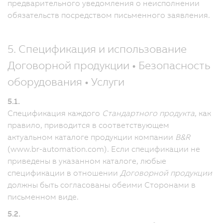
предварительного уведомления о неисполнении
обязательств посредством письменного заявления.
5. Спецификация и использование
Договорной продукции • Безопасность
оборудования • Услуги
5.1.
Спецификация каждого
Стандартного продукта
, как
правило, приводится в соответствующем
актуальном каталоге продукции компании
B&R
(www.br-automation.com). Если спецификации не
приведены в указанном каталоге, любые
спецификации в отношении
Договорной продукции
должны быть согласованы обеими Сторонами в
письменном виде.
5.2.