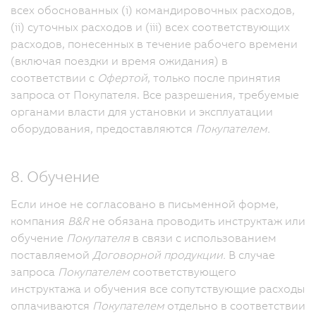
всех обоснованных (i) командировочных расходов,
(ii) суточных расходов и (iii) всех соответствующих
расходов, понесенных в течение рабочего времени
(включая поездки и время ожидания) в
соответствии с
Офертой
, только после принятия
запроса от Покупателя.
Все разрешения, требуемые
органами власти для установки и эксплуатации
оборудования, предоставляются
Покупателем.
8. Обучение
Если иное не согласовано в письменной форме,
компания
B&R
не обязана проводить инструктаж или
обучение
Покупателя
в связи с использованием
поставляемой
Договорной продукции.
В случае
запроса
Покупателем
соответствующего
инструктажа и обучения все сопутствующие расходы
оплачиваются
Покупателем
отдельно в соответствии