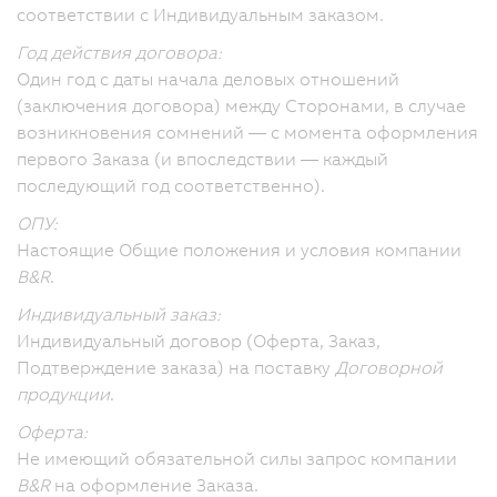
соответствии с Индивидуальным заказом.
Год действия договора:
Один год с даты начала деловых отношений
(заключения договора) между Сторонами, в случае
возникновения сомнений — с момента оформления
первого Заказа (и впоследствии — каждый
последующий год соответственно).
ОПУ:
Настоящие Общие положения и условия компании
B&R
.
Индивидуальный заказ:
Индивидуальный договор (Оферта, Заказ,
Подтверждение заказа) на поставку
Договорной
продукции
.
Оферта:
Не имеющий обязательной силы запрос компании
B&R
на оформление Заказа.