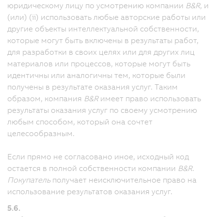
юридическому лицу по усмотрению компании
B&R
, и
(или) (ii) использовать любые авторские работы или
другие объекты интеллектуальной собственности,
которые могут быть включены в результаты работ,
для разработки в своих целях или для других лиц
материалов или процессов, которые могут быть
идентичны или аналогичны тем, которые были
получены в результате оказания услуг. Таким
образом, компания
B&R
имеет право использовать
результаты оказания услуг по своему усмотрению
любым способом, который она сочтет
целесообразным.
Если прямо не согласовано иное, исходный код
остается в полной собственности компании
B&R
.
Покупатель
получает неисключительное право на
использование результатов оказания услуг.
5.6.