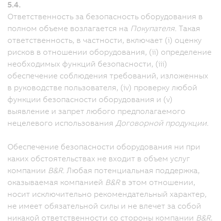
5.4.
Ответственность за безопасность оборудования в
полном объеме возлагается на
Покупателя.
Такая
ответственность, в частности, включает (i) оценку
рисков в отношении оборудования, (ii) определение
необходимых функций безопасности, (iii)
обеспечение соблюдения требований, изложенных
в руководстве пользователя, (iv) проверку любой
функции безопасности оборудования и (v)
выявление и запрет любого предполагаемого
нецелевого использования
Договорной продукции.
Обеспечение безопасности оборудования ни при
каких обстоятельствах не входит в объем услуг
компании
B&R.
Любая потенциальная поддержка,
оказываемая компанией
B&R
в этом отношении,
носит исключительно рекомендательный характер,
не имеет обязательной силы и не влечет за собой
никакой ответственности со стороны компании
B&R
.