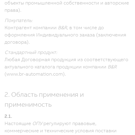
объекты промышленной собственности и авторские
права).
Покупатель:
Контрагент компании
B&R
, в том числе до
оформления Индивидуального заказа (заключения
договора).
Стандартный продукт:
Любая Договорная продукция из соответствующего
актуального каталога продукции компании
B&R
(www.br-automation.com).
2. Область применения и
применимость
2.1.
Настоящие
ОПУ
регулируют правовые,
коммерческие и технические условия поставки