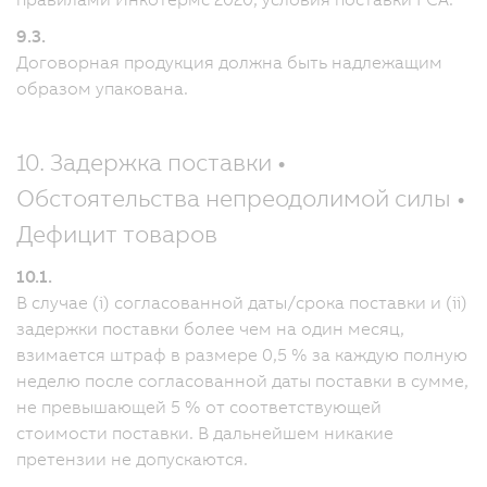
9.3.
Договорная продукция должна быть надлежащим
образом упакована.
10. Задержка поставки •
Обстоятельства непреодолимой силы •
Дефицит товаров
10.1.
В случае (i) согласованной даты/срока поставки и (ii)
задержки поставки более чем на один месяц,
взимается штраф в размере 0,5 % за каждую полную
неделю после согласованной даты поставки в сумме,
не превышающей 5 % от соответствующей
стоимости поставки. В дальнейшем никакие
претензии не допускаются.