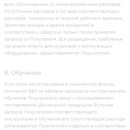
всех обоснованных (i) командировочных расходов,
(ii) суточных расходов и (iii) всех соответствующих
расходов, понесенных в течение рабочего времени
(включая поездки и время ожидания) в
соответствии с
Офертой
, только после принятия
запроса от Покупателя.
Все разрешения, требуемые
органами власти для установки и эксплуатации
оборудования, предоставляются
Покупателем.
8. Обучение
Если иное не согласовано в письменной форме,
компания
B&R
не обязана проводить инструктаж или
обучение
Покупателя
в связи с использованием
поставляемой
Договорной продукции.
В случае
запроса
Покупателем
соответствующего
инструктажа и обучения все сопутствующие расходы
оплачиваются
Покупателем
отдельно в соответствии