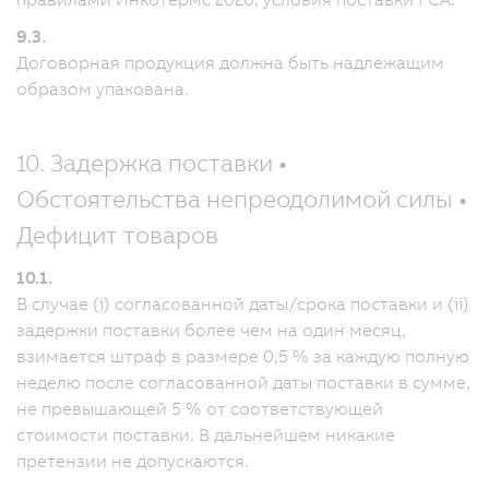
9.3.
Договорная продукция должна быть надлежащим
образом упакована.
10. Задержка поставки •
Обстоятельства непреодолимой силы •
Дефицит товаров
10.1.
В случае (i) согласованной даты/срока поставки и (ii)
задержки поставки более чем на один месяц,
взимается штраф в размере 0,5 % за каждую полную
неделю после согласованной даты поставки в сумме,
не превышающей 5 % от соответствующей
стоимости поставки. В дальнейшем никакие
претензии не допускаются.