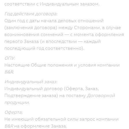
соответствии с Индивидуальным заказом.
Год действия договора:
Один год с даты начала деловых отношений
(заключения договора) между Сторонами, в случае
возникновения сомнений — с момента оформления
первого Заказа (и впоследствии — каждый
последующий год соответственно).
ОПУ:
Настоящие Общие положения и условия компании
B&R
.
Индивидуальный заказ:
Индивидуальный договор (Оферта, Заказ,
Подтверждение заказа) на поставку
Договорной
продукции
.
Оферта:
Не имеющий обязательной силы запрос компании
B&R
на оформление Заказа.