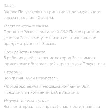
Заказ:
Запрос Покупателя на принятие Индивидуального
заказа на основе Оферты.
Подтверждение заказа:
Принятие Заказа компанией
B&R
. После принятия
условия Заказа могут отличаться от изначально
предусмотренных в Заказе.
Срок действия заказа:
5 рабочих дней, в течение которых Заказ имеет
юридически обязывающий характер для Покупателя.
Стороны:
Компания
B&R
и Покупатель.
Производственная площадка компании B&R:
Предприятие компании
B&R
в Австрии.
Имущественные права:
Все нематериальные права (в частности, права на