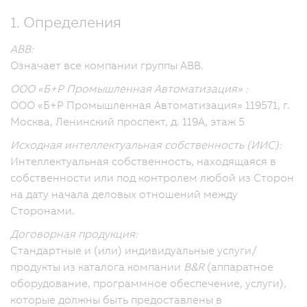
1. Определения
ABB:
Означает все компании группы ABB.
ООО «Б+Р Промышленная Автоматизация» :
ООО «Б+Р Промышленная Автоматизация» 119571, г.
Москва, Ленинский проспект, д. 119А, этаж 5
Исходная интеллектуальная собственность (ИИС):
Интеллектуальная собственность, находящаяся в
собственности или под контролем любой из Сторон
на дату начала деловых отношений между
Сторонами.
Договорная продукция:
Стандартные и (или) индивидуальные услуги/
продукты из каталога компании
B&R
(аппаратное
оборудование, программное обеспечение, услуги),
которые должны быть предоставлены в