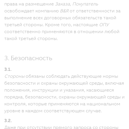
права на размещение
Заказа
,
Покупатель
освобождает компанию
B&R
от ответственности за
выполнение всех договорных обязательств такой
третьей стороны. Кроме того, настоящие
ОПУ
соответственно применяются в отношении любой
такой третьей стороны.
3. Безопасность
3.1.
Стороны
обязаны соблюдать действующие нормы
безопасности и охраны окружающей среды, включая
положения, инструкции и указания, касающиеся
порядка, безопасности, охраны окружающей среды и
контроля, которые применяются на национальном
уровне в каждом соответствующем случае.
3.2.
Даже при отсутствии прямого запроса со стороны