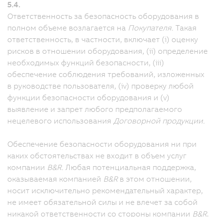
5.4.
Ответственность за безопасность оборудования в
полном объеме возлагается на
Покупателя.
Такая
ответственность, в частности, включает (i) оценку
рисков в отношении оборудования, (ii) определение
необходимых функций безопасности, (iii)
обеспечение соблюдения требований, изложенных
в руководстве пользователя, (iv) проверку любой
функции безопасности оборудования и (v)
выявление и запрет любого предполагаемого
нецелевого использования
Договорной продукции.
Обеспечение безопасности оборудования ни при
каких обстоятельствах не входит в объем услуг
компании
B&R.
Любая потенциальная поддержка,
оказываемая компанией
B&R
в этом отношении,
носит исключительно рекомендательный характер,
не имеет обязательной силы и не влечет за собой
никакой ответственности со стороны компании
B&R
.