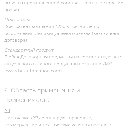
объекты промышленной собственности и авторские
права).
Покупатель:
Контрагент компании
B&R
, в том числе до
оформления Индивидуального заказа (заключения
договора).
Стандартный продукт:
Любая Договорная продукция из соответствующего
актуального каталога продукции компании
B&R
(www.br-automation.com).
2. Область применения и
применимость
2.1.
Настоящие
ОПУ
регулируют правовые,
коммерческие и технические условия поставки