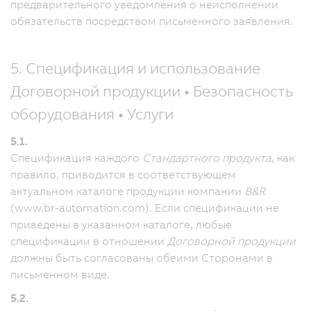
предварительного уведомления о неисполнении
обязательств посредством письменного заявления.
5. Спецификация и использование
Договорной продукции • Безопасность
оборудования • Услуги
5.1.
Спецификация каждого
Стандартного продукта
, как
правило, приводится в соответствующем
актуальном каталоге продукции компании
B&R
(www.br-automation.com). Если спецификации не
приведены в указанном каталоге, любые
спецификации в отношении
Договорной продукции
должны быть согласованы обеими Сторонами в
письменном виде.
5.2.