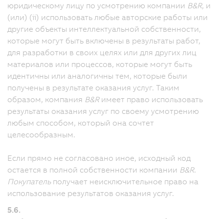
юридическому лицу по усмотрению компании
B&R
, и
(или) (ii) использовать любые авторские работы или
другие объекты интеллектуальной собственности,
которые могут быть включены в результаты работ,
для разработки в своих целях или для других лиц
материалов или процессов, которые могут быть
идентичны или аналогичны тем, которые были
получены в результате оказания услуг. Таким
образом, компания
B&R
имеет право использовать
результаты оказания услуг по своему усмотрению
любым способом, который она сочтет
целесообразным.
Если прямо не согласовано иное, исходный код
остается в полной собственности компании
B&R
.
Покупатель
получает неисключительное право на
использование результатов оказания услуг.
5.6.