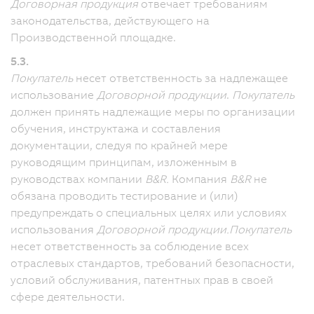
Договорная продукция
отвечает требованиям
законодательства, действующего на
Производственной площадке.
5.3.
Покупатель
несет ответственность за надлежащее
использование
Договорной продукции
.
Покупатель
должен принять надлежащие меры по организации
обучения, инструктажа и составления
документации, следуя по крайней мере
руководящим принципам, изложенным в
руководствах компании
B&R.
Компания
B&R
не
обязана проводить тестирование и (или)
предупреждать о специальных целях или условиях
использования
Договорной продукции.
Покупатель
несет ответственность за соблюдение всех
отраслевых стандартов, требований безопасности,
условий обслуживания, патентных прав в своей
сфере деятельности.