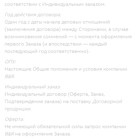
соответствии с Индивидуальным заказом.
Год действия договора:
Один год с даты начала деловых отношений
(заключения договора) между Сторонами, в случае
возникновения сомнений — с момента оформления
первого Заказа (и впоследствии — каждый
последующий год соответственно).
ОПУ:
Настоящие Общие положения и условия компании
B&R
.
Индивидуальный заказ:
Индивидуальный договор (Оферта, Заказ,
Подтверждение заказа) на поставку
Договорной
продукции
.
Оферта:
Не имеющий обязательной силы запрос компании
B&R
на оформление Заказа.