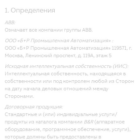
1. Определения
ABB:
Означает все компании группы ABB.
ООО «Б+Р Промышленная Автоматизация» :
ООО «Б+Р Промышленная Автоматизация» 119571, г.
Москва, Ленинский проспект, д. 119А, этаж 5
Исходная интеллектуальная собственность (ИИС):
Интеллектуальная собственность, находящаяся в
собственности или под контролем любой из Сторон
на дату начала деловых отношений между
Сторонами.
Договорная продукция:
Стандартные и (или) индивидуальные услуги/
продукты из каталога компании
B&R
(аппаратное
оборудование, программное обеспечение, услуги),
которые должны быть предоставлены в