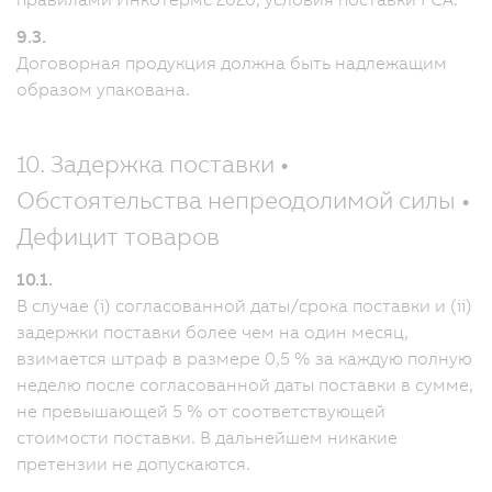
9.3.
Договорная продукция должна быть надлежащим
образом упакована.
10. Задержка поставки •
Обстоятельства непреодолимой силы •
Дефицит товаров
10.1.
В случае (i) согласованной даты/срока поставки и (ii)
задержки поставки более чем на один месяц,
взимается штраф в размере 0,5 % за каждую полную
неделю после согласованной даты поставки в сумме,
не превышающей 5 % от соответствующей
стоимости поставки. В дальнейшем никакие
претензии не допускаются.