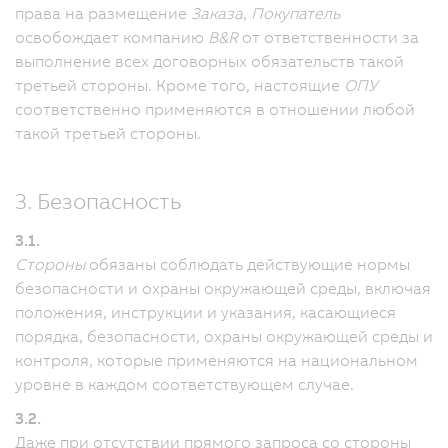
права на размещение
Заказа
,
Покупатель
освобождает компанию
B&R
от ответственности за
выполнение всех договорных обязательств такой
третьей стороны. Кроме того, настоящие
ОПУ
соответственно применяются в отношении любой
такой третьей стороны.
3. Безопасность
3.1.
Стороны
обязаны соблюдать действующие нормы
безопасности и охраны окружающей среды, включая
положения, инструкции и указания, касающиеся
порядка, безопасности, охраны окружающей среды и
контроля, которые применяются на национальном
уровне в каждом соответствующем случае.
3.2.
Даже при отсутствии прямого запроса со стороны