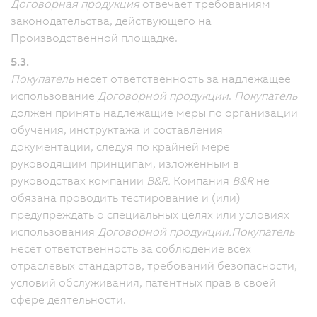
Договорная продукция
отвечает требованиям
законодательства, действующего на
Производственной площадке.
5.3.
Покупатель
несет ответственность за надлежащее
использование
Договорной продукции
.
Покупатель
должен принять надлежащие меры по организации
обучения, инструктажа и составления
документации, следуя по крайней мере
руководящим принципам, изложенным в
руководствах компании
B&R.
Компания
B&R
не
обязана проводить тестирование и (или)
предупреждать о специальных целях или условиях
использования
Договорной продукции.
Покупатель
несет ответственность за соблюдение всех
отраслевых стандартов, требований безопасности,
условий обслуживания, патентных прав в своей
сфере деятельности.