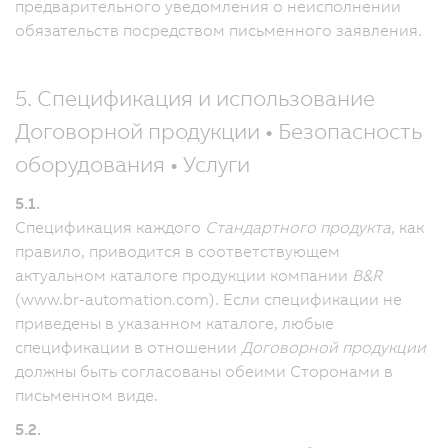
предварительного уведомления о неисполнении
обязательств посредством письменного заявления.
5. Спецификация и использование
Договорной продукции • Безопасность
оборудования • Услуги
5.1.
Спецификация каждого
Стандартного продукта
, как
правило, приводится в соответствующем
актуальном каталоге продукции компании
B&R
(www.br-automation.com). Если спецификации не
приведены в указанном каталоге, любые
спецификации в отношении
Договорной продукции
должны быть согласованы обеими Сторонами в
письменном виде.
5.2.