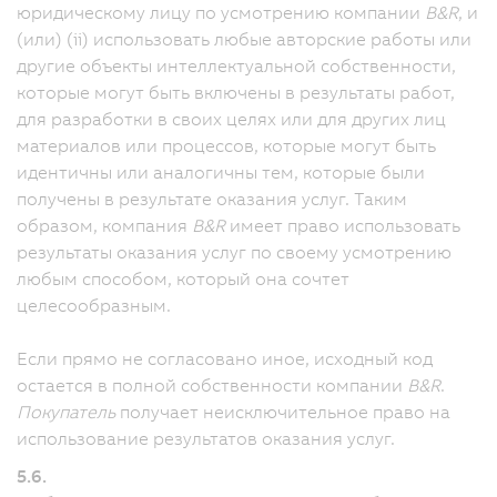
юридическому лицу по усмотрению компании
B&R
, и
(или) (ii) использовать любые авторские работы или
другие объекты интеллектуальной собственности,
которые могут быть включены в результаты работ,
для разработки в своих целях или для других лиц
материалов или процессов, которые могут быть
идентичны или аналогичны тем, которые были
получены в результате оказания услуг. Таким
образом, компания
B&R
имеет право использовать
результаты оказания услуг по своему усмотрению
любым способом, который она сочтет
целесообразным.
Если прямо не согласовано иное, исходный код
остается в полной собственности компании
B&R
.
Покупатель
получает неисключительное право на
использование результатов оказания услуг.
5.6.