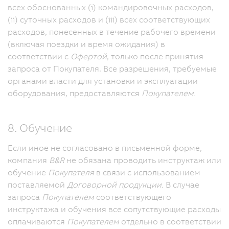
всех обоснованных (i) командировочных расходов,
(ii) суточных расходов и (iii) всех соответствующих
расходов, понесенных в течение рабочего времени
(включая поездки и время ожидания) в
соответствии с
Офертой
, только после принятия
запроса от Покупателя.
Все разрешения, требуемые
органами власти для установки и эксплуатации
оборудования, предоставляются
Покупателем.
8. Обучение
Если иное не согласовано в письменной форме,
компания
B&R
не обязана проводить инструктаж или
обучение
Покупателя
в связи с использованием
поставляемой
Договорной продукции.
В случае
запроса
Покупателем
соответствующего
инструктажа и обучения все сопутствующие расходы
оплачиваются
Покупателем
отдельно в соответствии