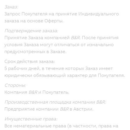
Заказ:
Запрос Покупателя на принятие Индивидуального
заказа на основе Оферты.
Подтверждение заказа:
Принятие Заказа компанией
B&R
. После принятия
условия Заказа могут отличаться от изначально
предусмотренных в Заказе.
Срок действия заказа:
5 рабочих дней, в течение которых Заказ имеет
юридически обязывающий характер для Покупателя.
Стороны:
Компания
B&R
и Покупатель.
Производственная площадка компании B&R:
Предприятие компании
B&R
в Австрии.
Имущественные права:
Все нематериальные права (в частности, права на