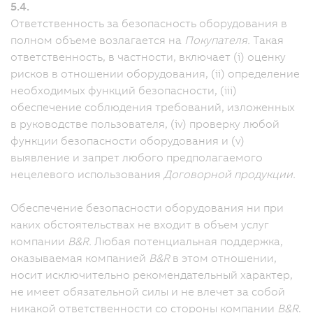
5.4.
Ответственность за безопасность оборудования в
полном объеме возлагается на
Покупателя.
Такая
ответственность, в частности, включает (i) оценку
рисков в отношении оборудования, (ii) определение
необходимых функций безопасности, (iii)
обеспечение соблюдения требований, изложенных
в руководстве пользователя, (iv) проверку любой
функции безопасности оборудования и (v)
выявление и запрет любого предполагаемого
нецелевого использования
Договорной продукции.
Обеспечение безопасности оборудования ни при
каких обстоятельствах не входит в объем услуг
компании
B&R.
Любая потенциальная поддержка,
оказываемая компанией
B&R
в этом отношении,
носит исключительно рекомендательный характер,
не имеет обязательной силы и не влечет за собой
никакой ответственности со стороны компании
B&R
.