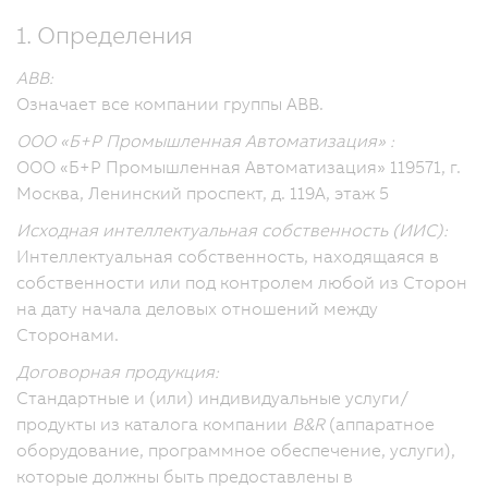
1. Определения
ABB:
Означает все компании группы ABB.
ООО «Б+Р Промышленная Автоматизация» :
ООО «Б+Р Промышленная Автоматизация» 119571, г.
Москва, Ленинский проспект, д. 119А, этаж 5
Исходная интеллектуальная собственность (ИИС):
Интеллектуальная собственность, находящаяся в
собственности или под контролем любой из Сторон
на дату начала деловых отношений между
Сторонами.
Договорная продукция:
Стандартные и (или) индивидуальные услуги/
продукты из каталога компании
B&R
(аппаратное
оборудование, программное обеспечение, услуги),
которые должны быть предоставлены в