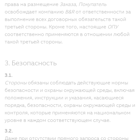
права на размещение
Заказа
,
Покупатель
освобождает компанию
B&R
от ответственности за
выполнение всех договорных обязательств такой
третьей стороны. Кроме того, настоящие
ОПУ
соответственно применяются в отношении любой
такой третьей стороны.
3. Безопасность
3.1.
Стороны
обязаны соблюдать действующие нормы
безопасности и охраны окружающей среды, включая
положения, инструкции и указания, касающиеся
порядка, безопасности, охраны окружающей среды и
контроля, которые применяются на национальном
уровне в каждом соответствующем случае.
3.2.
Даже при отсутствии прямого запроса со стороны