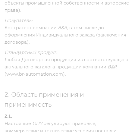
объекты промышленной собственности и авторские
права).
Покупатель:
Контрагент компании
B&R
, в том числе до
оформления Индивидуального заказа (заключения
договора).
Стандартный продукт:
Любая Договорная продукция из соответствующего
актуального каталога продукции компании
B&R
(www.br-automation.com).
2. Область применения и
применимость
2.1.
Настоящие
ОПУ
регулируют правовые,
коммерческие и технические условия поставки