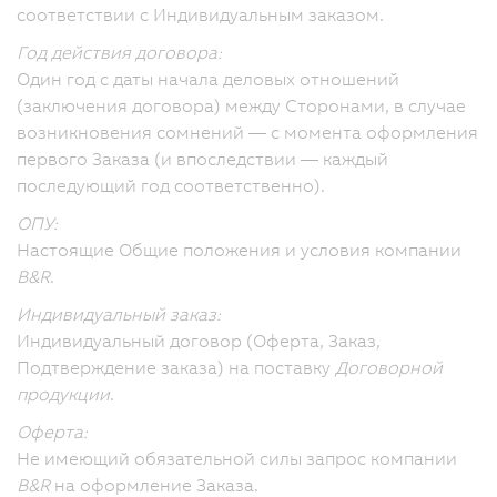
соответствии с Индивидуальным заказом.
Год действия договора:
Один год с даты начала деловых отношений
(заключения договора) между Сторонами, в случае
возникновения сомнений — с момента оформления
первого Заказа (и впоследствии — каждый
последующий год соответственно).
ОПУ:
Настоящие Общие положения и условия компании
B&R
.
Индивидуальный заказ:
Индивидуальный договор (Оферта, Заказ,
Подтверждение заказа) на поставку
Договорной
продукции
.
Оферта:
Не имеющий обязательной силы запрос компании
B&R
на оформление Заказа.