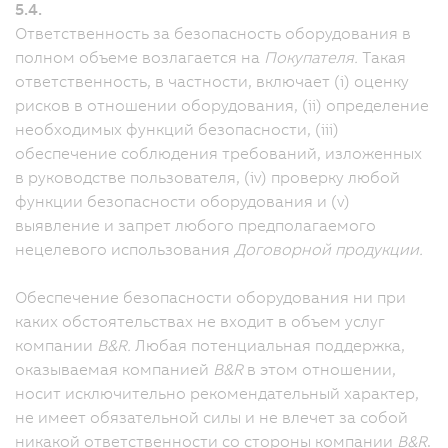
5.4.
Ответственность за безопасность оборудования в
полном объеме возлагается на
Покупателя.
Такая
ответственность, в частности, включает (i) оценку
рисков в отношении оборудования, (ii) определение
необходимых функций безопасности, (iii)
обеспечение соблюдения требований, изложенных
в руководстве пользователя, (iv) проверку любой
функции безопасности оборудования и (v)
выявление и запрет любого предполагаемого
нецелевого использования
Договорной продукции.
Обеспечение безопасности оборудования ни при
каких обстоятельствах не входит в объем услуг
компании
B&R.
Любая потенциальная поддержка,
оказываемая компанией
B&R
в этом отношении,
носит исключительно рекомендательный характер,
не имеет обязательной силы и не влечет за собой
никакой ответственности со стороны компании
B&R
.