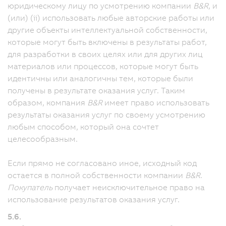
юридическому лицу по усмотрению компании
B&R
, и
(или) (ii) использовать любые авторские работы или
другие объекты интеллектуальной собственности,
которые могут быть включены в результаты работ,
для разработки в своих целях или для других лиц
материалов или процессов, которые могут быть
идентичны или аналогичны тем, которые были
получены в результате оказания услуг. Таким
образом, компания
B&R
имеет право использовать
результаты оказания услуг по своему усмотрению
любым способом, который она сочтет
целесообразным.
Если прямо не согласовано иное, исходный код
остается в полной собственности компании
B&R
.
Покупатель
получает неисключительное право на
использование результатов оказания услуг.
5.6.