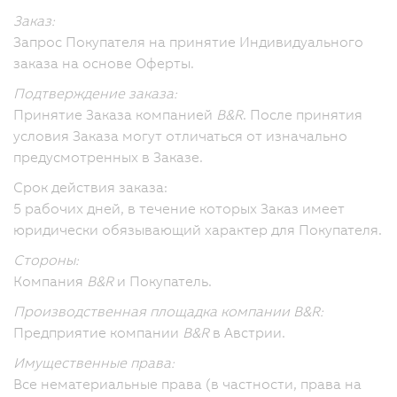
Заказ:
Запрос Покупателя на принятие Индивидуального
заказа на основе Оферты.
Подтверждение заказа:
Принятие Заказа компанией
B&R
. После принятия
условия Заказа могут отличаться от изначально
предусмотренных в Заказе.
Срок действия заказа:
5 рабочих дней, в течение которых Заказ имеет
юридически обязывающий характер для Покупателя.
Стороны:
Компания
B&R
и Покупатель.
Производственная площадка компании B&R:
Предприятие компании
B&R
в Австрии.
Имущественные права:
Все нематериальные права (в частности, права на