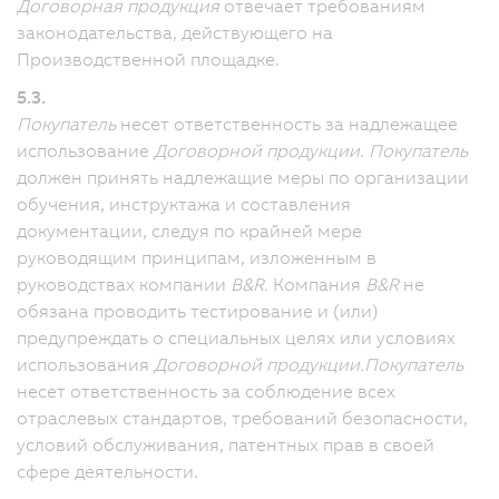
Договорная продукция
отвечает требованиям
законодательства, действующего на
Производственной площадке.
5.3.
Покупатель
несет ответственность за надлежащее
использование
Договорной продукции
.
Покупатель
должен принять надлежащие меры по организации
обучения, инструктажа и составления
документации, следуя по крайней мере
руководящим принципам, изложенным в
руководствах компании
B&R.
Компания
B&R
не
обязана проводить тестирование и (или)
предупреждать о специальных целях или условиях
использования
Договорной продукции.
Покупатель
несет ответственность за соблюдение всех
отраслевых стандартов, требований безопасности,
условий обслуживания, патентных прав в своей
сфере деятельности.