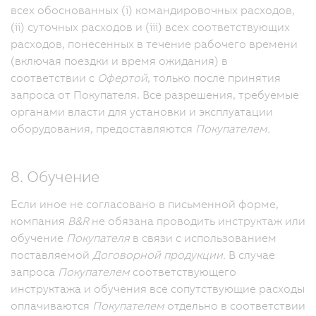
всех обоснованных (i) командировочных расходов,
(ii) суточных расходов и (iii) всех соответствующих
расходов, понесенных в течение рабочего времени
(включая поездки и время ожидания) в
соответствии с
Офертой
, только после принятия
запроса от Покупателя.
Все разрешения, требуемые
органами власти для установки и эксплуатации
оборудования, предоставляются
Покупателем.
8. Обучение
Если иное не согласовано в письменной форме,
компания
B&R
не обязана проводить инструктаж или
обучение
Покупателя
в связи с использованием
поставляемой
Договорной продукции.
В случае
запроса
Покупателем
соответствующего
инструктажа и обучения все сопутствующие расходы
оплачиваются
Покупателем
отдельно в соответствии