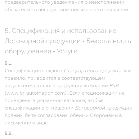
предварительного уведомления о неисполнении
обязательств посредством письменного заявления.
5. Спецификация и использование
Договорной продукции • Безопасность
оборудования • Услуги
5.1.
Спецификация каждого
Стандартного продукта
, как
правило, приводится в соответствующем
актуальном каталоге продукции компании
B&R
(www.br-automation.com). Если спецификации не
приведены в указанном каталоге, любые
спецификации в отношении
Договорной продукции
должны быть согласованы обеими Сторонами в
письменном виде.
5.2.