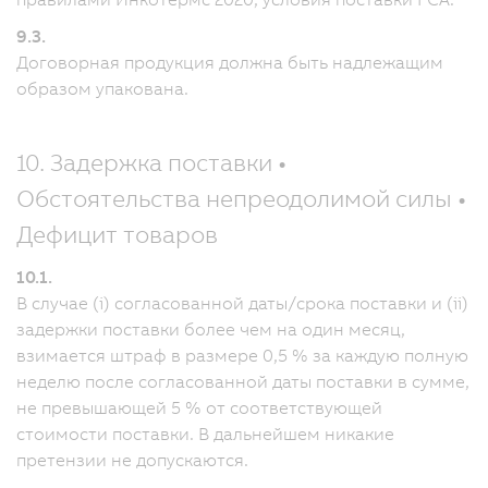
9.3.
Договорная продукция должна быть надлежащим
образом упакована.
10. Задержка поставки •
Обстоятельства непреодолимой силы •
Дефицит товаров
10.1.
В случае (i) согласованной даты/срока поставки и (ii)
задержки поставки более чем на один месяц,
взимается штраф в размере 0,5 % за каждую полную
неделю после согласованной даты поставки в сумме,
не превышающей 5 % от соответствующей
стоимости поставки. В дальнейшем никакие
претензии не допускаются.