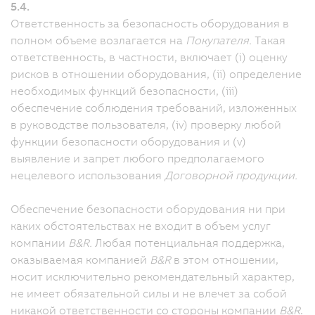
5.4.
Ответственность за безопасность оборудования в
полном объеме возлагается на
Покупателя.
Такая
ответственность, в частности, включает (i) оценку
рисков в отношении оборудования, (ii) определение
необходимых функций безопасности, (iii)
обеспечение соблюдения требований, изложенных
в руководстве пользователя, (iv) проверку любой
функции безопасности оборудования и (v)
выявление и запрет любого предполагаемого
нецелевого использования
Договорной продукции.
Обеспечение безопасности оборудования ни при
каких обстоятельствах не входит в объем услуг
компании
B&R.
Любая потенциальная поддержка,
оказываемая компанией
B&R
в этом отношении,
носит исключительно рекомендательный характер,
не имеет обязательной силы и не влечет за собой
никакой ответственности со стороны компании
B&R
.