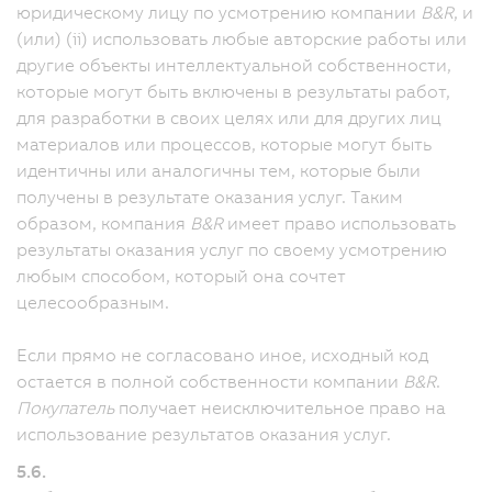
юридическому лицу по усмотрению компании
B&R
, и
(или) (ii) использовать любые авторские работы или
другие объекты интеллектуальной собственности,
которые могут быть включены в результаты работ,
для разработки в своих целях или для других лиц
материалов или процессов, которые могут быть
идентичны или аналогичны тем, которые были
получены в результате оказания услуг. Таким
образом, компания
B&R
имеет право использовать
результаты оказания услуг по своему усмотрению
любым способом, который она сочтет
целесообразным.
Если прямо не согласовано иное, исходный код
остается в полной собственности компании
B&R
.
Покупатель
получает неисключительное право на
использование результатов оказания услуг.
5.6.