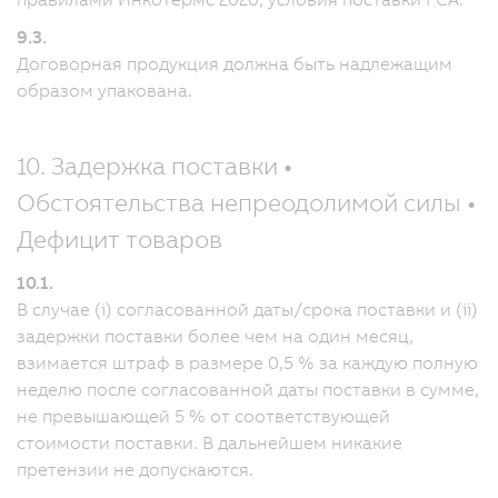
9.3.
Договорная продукция должна быть надлежащим
образом упакована.
10. Задержка поставки •
Обстоятельства непреодолимой силы •
Дефицит товаров
10.1.
В случае (i) согласованной даты/срока поставки и (ii)
задержки поставки более чем на один месяц,
взимается штраф в размере 0,5 % за каждую полную
неделю после согласованной даты поставки в сумме,
не превышающей 5 % от соответствующей
стоимости поставки. В дальнейшем никакие
претензии не допускаются.