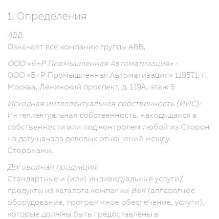
1. Определения
ABB:
Означает все компании группы ABB.
ООО «Б+Р Промышленная Автоматизация» :
ООО «Б+Р Промышленная Автоматизация» 119571, г.
Москва, Ленинский проспект, д. 119А, этаж 5
Исходная интеллектуальная собственность (ИИС):
Интеллектуальная собственность, находящаяся в
собственности или под контролем любой из Сторон
на дату начала деловых отношений между
Сторонами.
Договорная продукция:
Стандартные и (или) индивидуальные услуги/
продукты из каталога компании
B&R
(аппаратное
оборудование, программное обеспечение, услуги),
которые должны быть предоставлены в