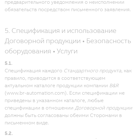
предварительного уведомления о неисполнении
обязательств посредством письменного заявления.
5. Спецификация и использование
Договорной продукции • Безопасность
оборудования • Услуги
5.1.
Спецификация каждого
Стандартного продукта
, как
правило, приводится в соответствующем
актуальном каталоге продукции компании
B&R
(www.br-automation.com). Если спецификации не
приведены в указанном каталоге, любые
спецификации в отношении
Договорной продукции
должны быть согласованы обеими Сторонами в
письменном виде.
5.2.