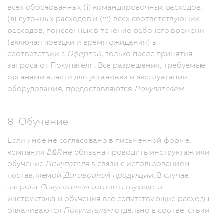
всех обоснованных (i) командировочных расходов,
(ii) суточных расходов и (iii) всех соответствующих
расходов, понесенных в течение рабочего времени
(включая поездки и время ожидания) в
соответствии с
Офертой
, только после принятия
запроса от Покупателя.
Все разрешения, требуемые
органами власти для установки и эксплуатации
оборудования, предоставляются
Покупателем.
8. Обучение
Если иное не согласовано в письменной форме,
компания
B&R
не обязана проводить инструктаж или
обучение
Покупателя
в связи с использованием
поставляемой
Договорной продукции.
В случае
запроса
Покупателем
соответствующего
инструктажа и обучения все сопутствующие расходы
оплачиваются
Покупателем
отдельно в соответствии