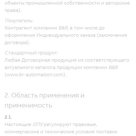
объекты промышленной собственности и авторские
права).
Покупатель:
Контрагент компании
B&R
, в том числе до
оформления Индивидуального заказа (заключения
договора).
Стандартный продукт:
Любая Договорная продукция из соответствующего
актуального каталога продукции компании
B&R
(www.br-automation.com).
2. Область применения и
применимость
2.1.
Настоящие
ОПУ
регулируют правовые,
коммерческие и технические условия поставки