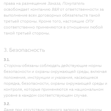
права на размещение
Заказа
,
Покупатель
освобождает компанию
B&R
от ответственности за
выполнение всех договорных обязательств такой
третьей стороны. Кроме того, настоящие
ОПУ
соответственно применяются в отношении любой
такой третьей стороны.
3. Безопасность
3.1.
Стороны
обязаны соблюдать действующие нормы
безопасности и охраны окружающей среды, включая
положения, инструкции и указания, касающиеся
порядка, безопасности, охраны окружающей среды и
контроля, которые применяются на национальном
уровне в каждом соответствующем случае.
3.2.
Даже при отсутствии прямого запроса со стороны