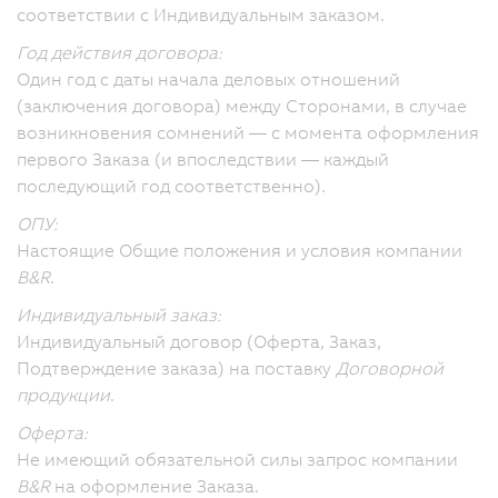
соответствии с Индивидуальным заказом.
Год действия договора:
Один год с даты начала деловых отношений
(заключения договора) между Сторонами, в случае
возникновения сомнений — с момента оформления
первого Заказа (и впоследствии — каждый
последующий год соответственно).
ОПУ:
Настоящие Общие положения и условия компании
B&R
.
Индивидуальный заказ:
Индивидуальный договор (Оферта, Заказ,
Подтверждение заказа) на поставку
Договорной
продукции
.
Оферта:
Не имеющий обязательной силы запрос компании
B&R
на оформление Заказа.