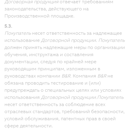
Договорная продукция
отвечает требованиям
законодательства, действующего на
Производственной площадке.
5.3.
Покупатель
несет ответственность за надлежащее
использование
Договорной продукции
.
Покупатель
должен принять надлежащие меры по организации
обучения, инструктажа и составления
документации, следуя по крайней мере
руководящим принципам, изложенным в
руководствах компании
B&R.
Компания
B&R
не
обязана проводить тестирование и (или)
предупреждать о специальных целях или условиях
использования
Договорной продукции.
Покупатель
несет ответственность за соблюдение всех
отраслевых стандартов, требований безопасности,
условий обслуживания, патентных прав в своей
сфере деятельности.