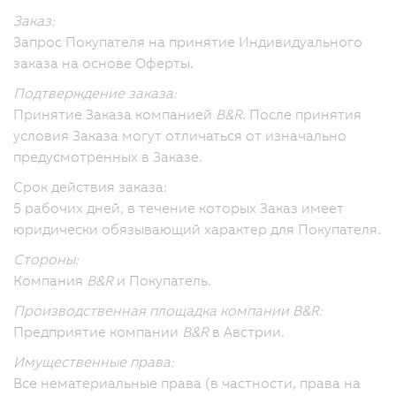
Заказ:
Запрос Покупателя на принятие Индивидуального
заказа на основе Оферты.
Подтверждение заказа:
Принятие Заказа компанией
B&R
. После принятия
условия Заказа могут отличаться от изначально
предусмотренных в Заказе.
Срок действия заказа:
5 рабочих дней, в течение которых Заказ имеет
юридически обязывающий характер для Покупателя.
Стороны:
Компания
B&R
и Покупатель.
Производственная площадка компании B&R:
Предприятие компании
B&R
в Австрии.
Имущественные права:
Все нематериальные права (в частности, права на