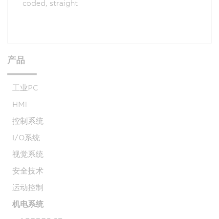
coded, straight
产品
工业PC
HMI
控制系统
I/O系统
视觉系统
安全技术
运动控制
机电系统