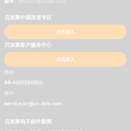
邮件 :
office.br
@
cn.abb.com
贝加莱中国渠道专区
点击进入
贝加莱客户服务中心
点击进入
热线:
86-4007280910
邮件:
service.br@cn.abb.com
贝加莱电子邮件新闻