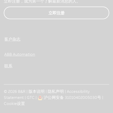
立即注册，成为第一个了解最新消息的人。
立即注册
客户杂志
ABB Automation
联系
© 2026 B&R |
版本说明
|
隐私声明
|
Accessibility
Statement
|
GTC
|
沪公网安备 31010402005030号
|
Cookie设置