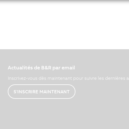
Actualités de B&R par email
Inscrivez-vous dès maintenant pour suivre les dernières a
S'INSCRIRE MAINTENANT