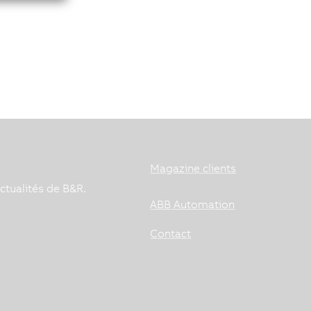
Magazine clients
ctualités de B&R.
ABB Automation
Contact