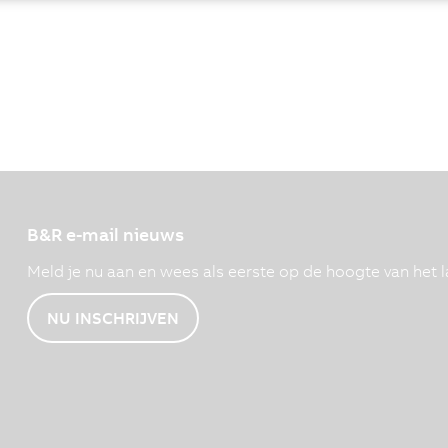
B&R e-mail nieuws
Meld je nu aan en wees als eerste op de hoogte van het l
NU INSCHRIJVEN