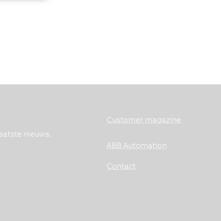
Customer magazine
aatste nieuws.
ABB Automation
Contact