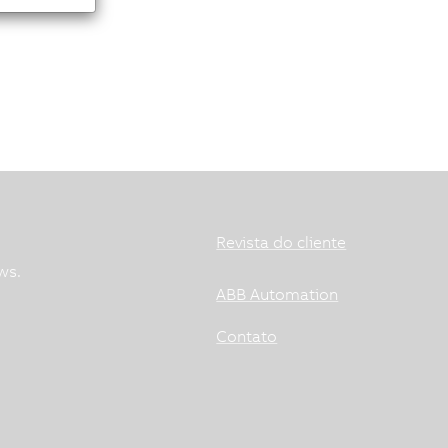
Revista do cliente
ws.
ABB Automation
Contato