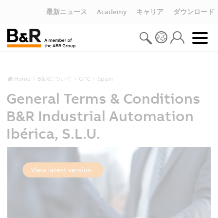
最新ニュース
Academy
キャリア
ダウンロード
Home
B&Rについて
GTC
Spain
General Terms & Conditions
B&R Industrial Automation
Ibérica, S.L.U.