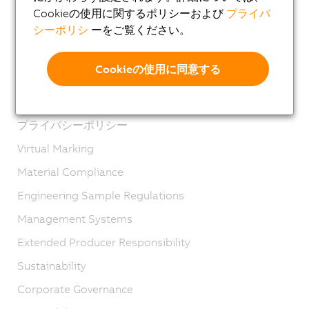
Cookieの使用に関するポリシーおよび
プライバ
製品お問い合わせ・お見積り依頼 (メールで受け付け
シーポリシ
ーをご覧ください。
ております)
Imprint
Cookieの使用に同意する
GTC
Product lifecycle
プライバシーポリシー
Virtual Marking
Material Compliance
Engineering Sample Regulations
Management Systems
Extended Producer Responsibility
Sustainability
Corporate Governance