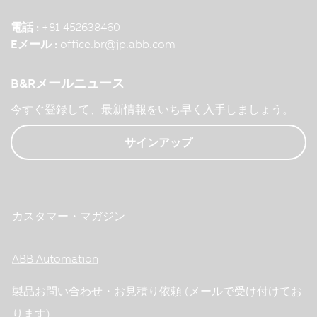
電話 :
+81 452638460
Eメール :
office.br
@
jp.abb.com
B&Rメールニュース
今すぐ登録して、最新情報をいち早く入手しましょう。
サインアップ
カスタマー・マガジン
ABB Automation
製品お問い合わせ・お見積り依頼 (メールで受け付けてお
ります)