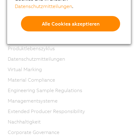
Datenschutzmitteilungen
.
Standorte
Kontakt
Alle Cookies akzeptieren
Impressum
AGB
Produktlebenszyklus
Datenschutzmitteilungen
Virtual Marking
Material Compliance
Engineering Sample Regulations
Managementsysteme
Extended Producer Responsibility
Nachhaltigkeit
Corporate Governance