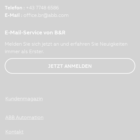
Telefon :
+43 7748 6586
E-Mail :
office.br
@
abb.com
E-Mail-Service von B&R
Melden Sie sich jetzt an und erfahren Sie Neuigkeiten
immer als Erster.
JETZT ANMELDEN
Kundenmagazin
ABB Automation
Kontakt