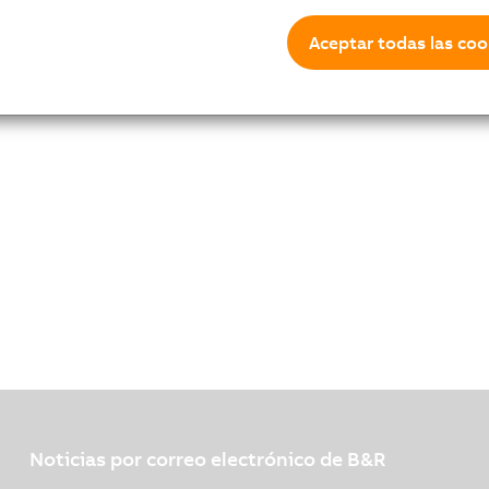
Aceptar todas las coo
Noticias por correo electrónico de B&R