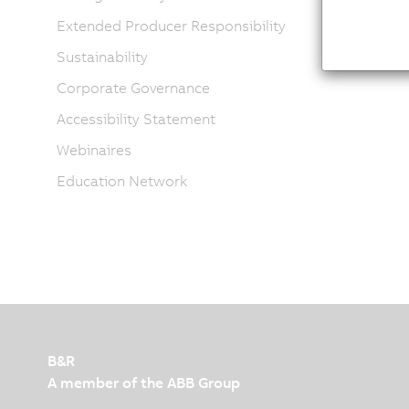
Extended Producer Responsibility
Sustainability
Corporate Governance
Accessibility Statement
Webinaires
Education Network
B&R
A member of the ABB Group