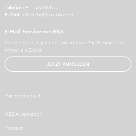
Telefon :
+41 527285600
E-Mail :
office.br
@
ch.abb.com
E-Mail-Service von B&R
Melden Sie sich jetzt an und erfahren Sie Neuigkeiten
immer als Erster.
JETZT ANMELDEN
Kundenmagazin
ABB Automation
Kontakt