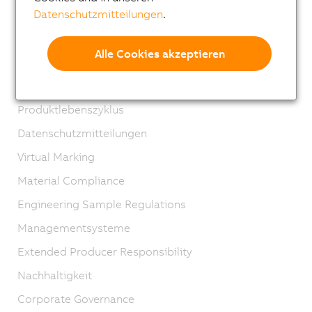
Datenschutzmitteilungen
.
Standorte
Kontakt
Alle Cookies akzeptieren
Impressum
AGB
Produktlebenszyklus
Datenschutzmitteilungen
Virtual Marking
Material Compliance
Engineering Sample Regulations
Managementsysteme
Extended Producer Responsibility
Nachhaltigkeit
Corporate Governance