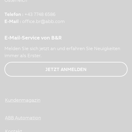
Telefon :
+43 7748 6586
E-Mail :
office.br
@
abb.com
E-Mail-Service von B&R
Melden Sie sich jetzt an und erfahren Sie Neuigkeiten
immer als Erster.
JETZT ANMELDEN
Kundenmagazin
ABB Automation
Kontakt