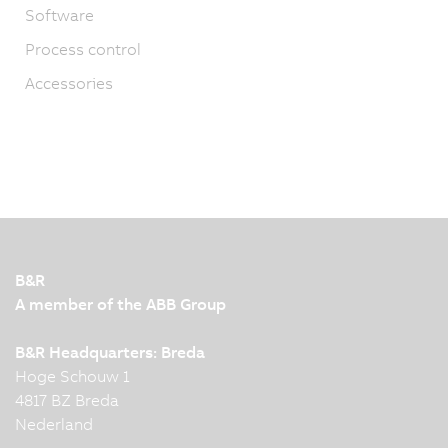
Software
Process control
Accessories
B&R
A member of the ABB Group
B&R Headquarters: Breda
Hoge Schouw 1
4817 BZ Breda
Nederland