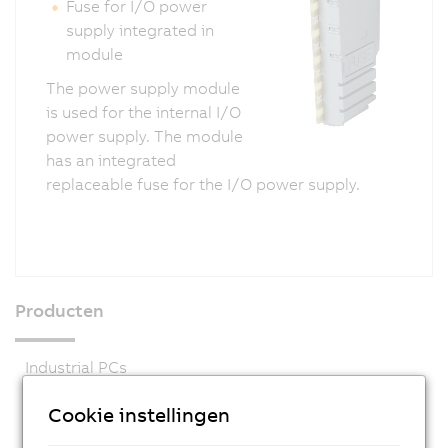
Fuse for I/O power
supply integrated in
module
The power supply module
is used for the internal I/O
power supply. The module
has an integrated
replaceable fuse for the I/O power supply.
Producten
Industrial PCs
HMI
Cookie instellingen
PLC systems