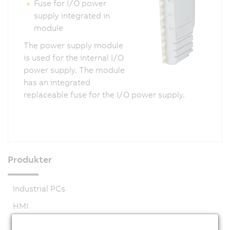
Fuse for I/O power
supply integrated in
module
The power supply module
is used for the internal I/O
power supply. The module
has an integrated
replaceable fuse for the I/O power supply.
Produkter
Industrial PCs
HMI
PLC systems