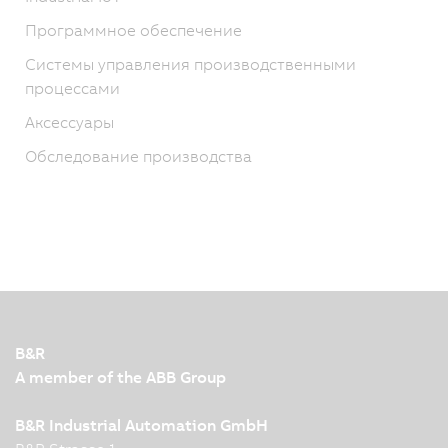
Программное обеспечение
Системы управления производственными
процессами
Аксессуары
Обследование производства
B&R
A member of the ABB Group
B&R Industrial Automation GmbH