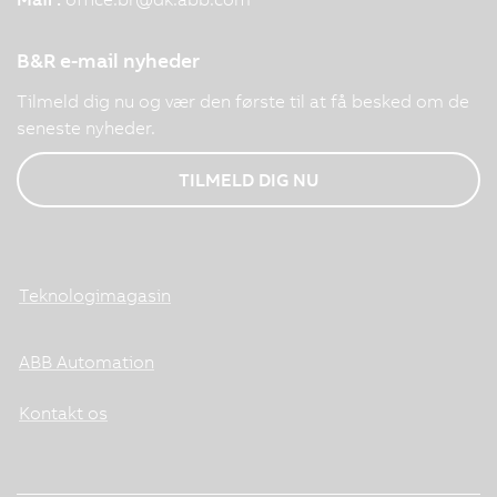
B&R e-mail nyheder
Tilmeld dig nu og vær den første til at få besked om de
seneste nyheder.
TILMELD DIG NU
Teknologimagasin
ABB Automation
Kontakt os