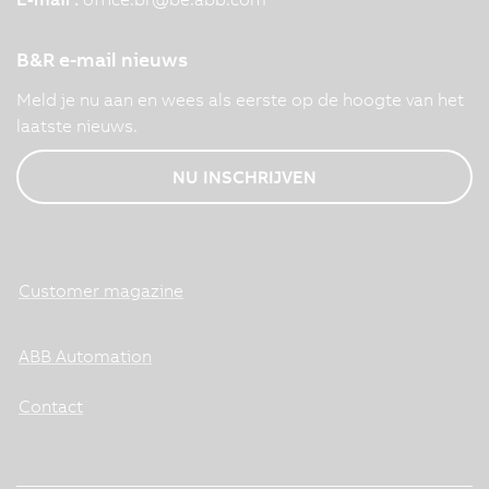
B&R e-mail nieuws
Meld je nu aan en wees als eerste op de hoogte van het
laatste nieuws.
NU INSCHRIJVEN
Customer magazine
ABB Automation
Contact