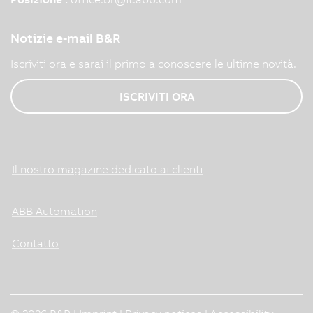
Notizie e-mail B&R
Iscriviti ora e sarai il primo a conoscere le ultime novità.
ISCRIVITI ORA
Il nostro magazine dedicato ai clienti
ABB Automation
Contatto