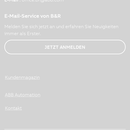
E-Mail-Service von B&R
Melden Sie sich jetzt an und erfahren Sie Neuigkeiten
immer als Erster.
JETZT ANMELDEN
Kundenmagazin
ABB Automation
Kontakt