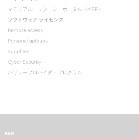
マテリアル・リターン・ポータル（MRP）
ソフトウェア ライセンス
Remote access
Personal uploads
Suppliers
Cyber Security
バリュープロバイダ・プログラム
B&R