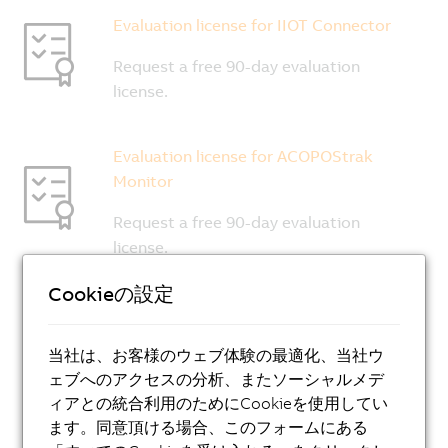
Cookieの設定
当社は、お客様のウェブ体験の最適化、当社ウ
ェブへのアクセスの分析、またソーシャルメデ
ィアとの統合利用のためにCookieを使用してい
ます。同意頂ける場合、このフォームにある