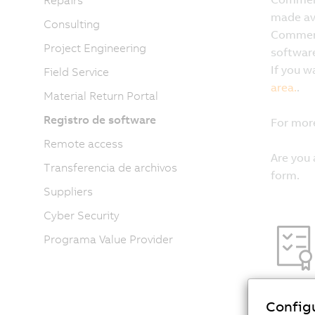
Repairs
Consulting
Project Engineering
Field Service
Material Return Portal
Registro de software
Remote access
Transferencia de archivos
Suppliers
Cyber Security
Programa Value Provider
Config