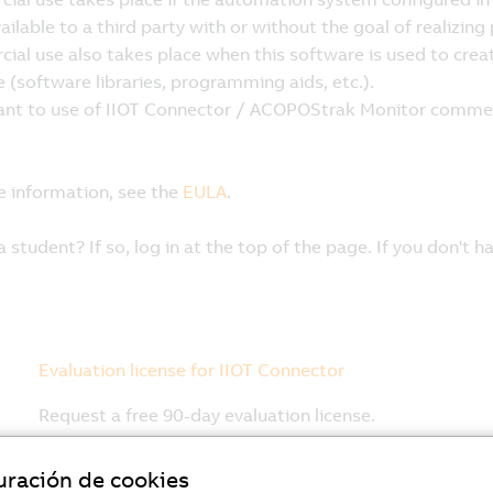
uración de cookies