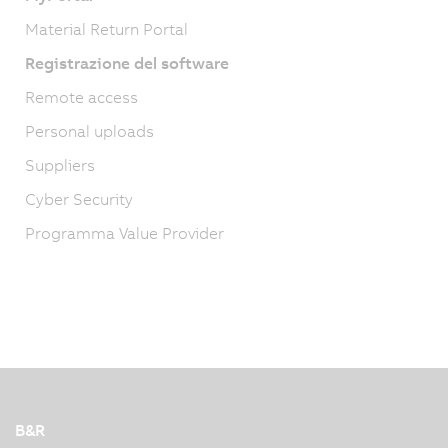
Material Return Portal
Registrazione del software
Remote access
Personal uploads
Suppliers
Cyber Security
Programma Value Provider
B&R