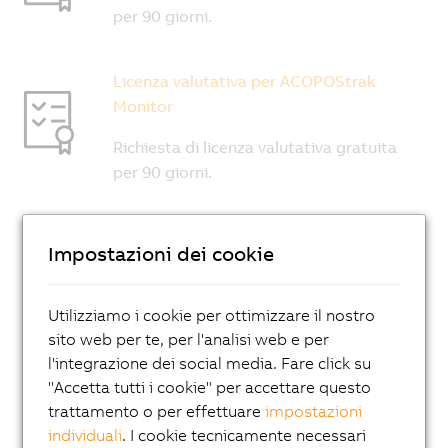
Impostazioni dei cookie
Utilizziamo i cookie per ottimizzare il nostro
sito web per te, per l'analisi web e per
l'integrazione dei social media. Fare click su
"Accetta tutti i cookie" per accettare questo
trattamento o per effettuare
impostazioni
individuali
. I cookie tecnicamente necessari