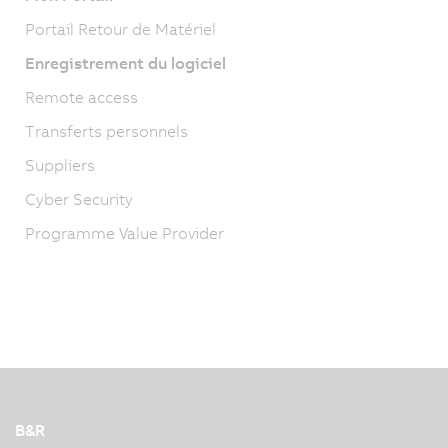
Portail Retour de Matériel
Enregistrement du logiciel
Remote access
Transferts personnels
Suppliers
Cyber Security
Programme Value Provider
B&R