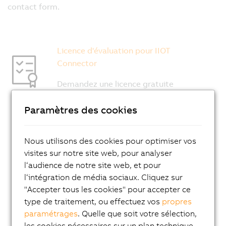
Paramètres des cookies
Nous utilisons des cookies pour optimiser vos
visites sur notre site web, pour analyser
l‘audience de notre site web, et pour
l‘intégration de média sociaux. Cliquez sur
"Accepter tous les cookies" pour accepter ce
type de traitement, ou effectuez vos
propres
paramétrages
. Quelle que soit votre sélection,
les cookies nécessaires sur un plan technique