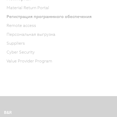
Material Return Portal
Регистрация программного обеспечения
Remote access
Персональная выгрузка
Suppliers
Cyber Security
Value Provider Program
B&R