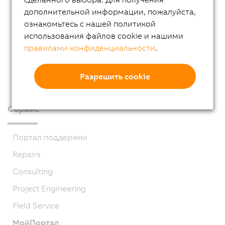
дополнительной информации, пожалуйста,
ознакомьтесь с нашей политикой
использования файлов cookie и нашими
правилами конфиденциальности
.
Разрешить cookie
Сервис
Портал поддержки
Repairs
Consulting
Project Engineering
Field Service
МойПортал