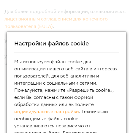
Настройки файлов cookie
Мы используем файлы cookie для
оптимизации нашего веб-сайта в интересах
пользователей, для веб-аналитики и
интеграции с социальными сетями.
Пожалуйста, нажмите «Разрешить cookie»,
если Вы согласны с такой формой
обработки данных или выполните
индивидуальные настройки
. Технически
необходимые файлы cookie
устанавливаются независимо от
сделанного выбора. Для получения