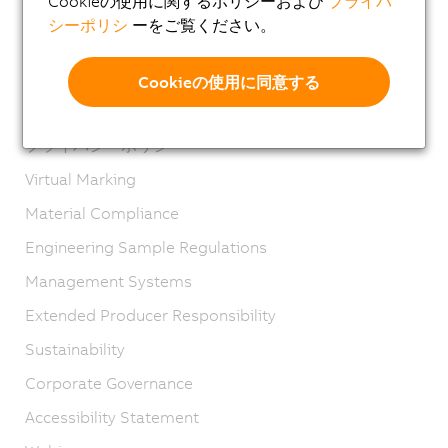
Cookieの使用に関するポリシーおよび
プライバ
ております)
シーポリシ
ーをご覧ください。
Imprint
GTC
Cookieの使用に同意する
Product lifecycle
プライバシーポリシー
Virtual Marking
Material Compliance
Engineering Sample Regulations
Management Systems
Extended Producer Responsibility
Sustainability
Corporate Governance
Accessibility Statement