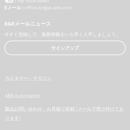
電話 :
+81 452638460
Eメール :
office.br
@
jp.abb.com
B&Rメールニュース
今すぐ登録して、最新情報をいち早く入手しましょう。
サインアップ
カスタマー・マガジン
ABB Automation
製品お問い合わせ・お見積り依頼 (メールで受け付けてお
ります)