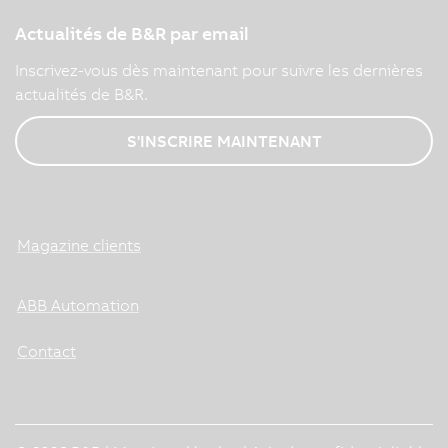
Actualités de B&R par email
Inscrivez-vous dès maintenant pour suivre les dernières
actualités de B&R.
S'INSCRIRE MAINTENANT
Magazine clients
ABB Automation
Contact