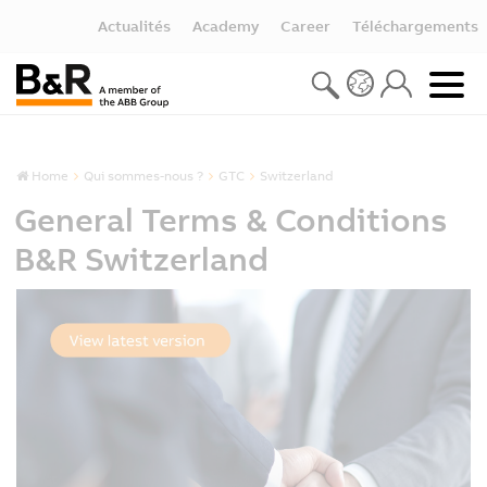
Actualités
Academy
Career
Téléchargements
Home
Qui sommes-nous ?
GTC
Switzerland
General Terms & Conditions
B&R Switzerland